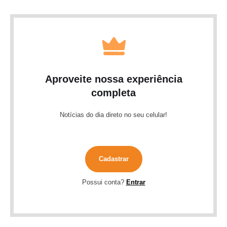
Aproveite nossa experiência
completa
Notícias do dia direto no seu celular!
Cadastrar
Possui conta?
Entrar