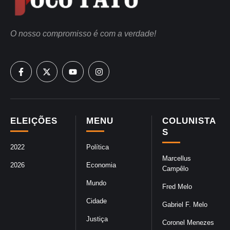
O nosso compromisso é com a verdade!
ELEIÇÕES
MENU
COLUNISTA
S
2022
Política
Marcellus
2026
Economia
Campêlo
Mundo
Fred Melo
Cidade
Gabriel F. Melo
Justiça
Coronel Menezes