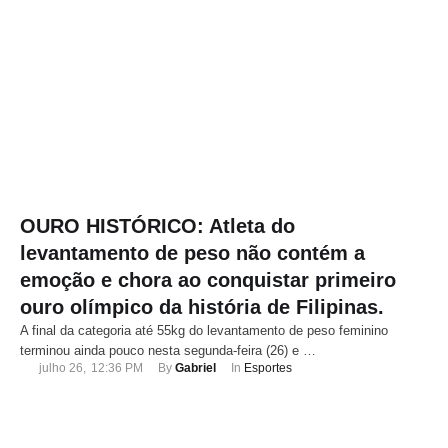
OURO HISTÓRICO: Atleta do
levantamento de peso não contém a
emoção e chora ao conquistar primeiro
ouro olímpico da história de Filipinas.
A final da categoria até 55kg do levantamento de peso feminino
terminou ainda pouco nesta segunda-feira (26) e …
julho 26
,
12:36 PM
By 
Gabriel
In 
Esportes