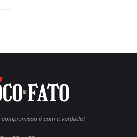
 compromisso é com a verdade!