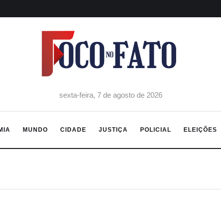
sexta-feira, 7 de agosto de 2026
MIA
MUNDO
CIDADE
JUSTIÇA
POLICIAL
ELEIÇÕES