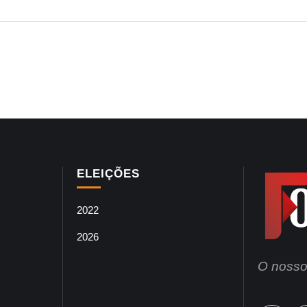
ELEIÇÕES
2022
2026
O nosso