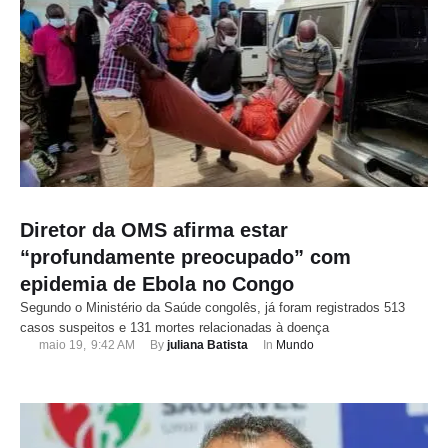
Diretor da OMS afirma estar
“profundamente preocupado” com
epidemia de Ebola no Congo
Segundo o Ministério da Saúde congolês, já foram registrados 513
casos suspeitos e 131 mortes relacionadas à doença
maio 19
,
9:42 AM
By 
juliana Batista
In 
Mundo