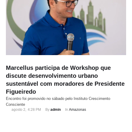
Marcellus participa de Workshop que
discute desenvolvimento urbano
sustentável com moradores de Presidente
Figueiredo
Encontro foi promovido no sábado pelo Instituto Crescimento
Consciente
agosto 2
,
4:28 PM
By 
admin
In 
Amazonas