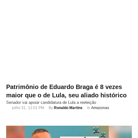
Patrimônio de Eduardo Braga é 8 vezes
maior que o de Lula, seu aliado histórico
Senador vai apoiar candidatura de Lula a reeleição
julho 31
,
12:01 PM
By 
Ronaldo Martins
In 
Amazonas