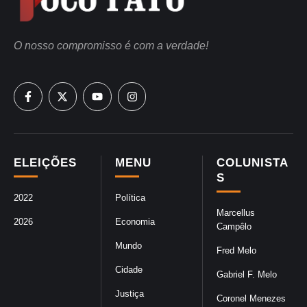
O nosso compromisso é com a verdade!
ELEIÇÕES
MENU
COLUNISTA
S
2022
Política
Marcellus
2026
Economia
Campêlo
Mundo
Fred Melo
Cidade
Gabriel F. Melo
Justiça
Coronel Menezes