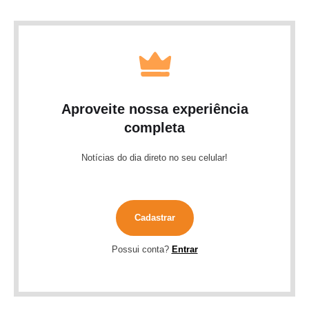
Aproveite nossa experiência
completa
Notícias do dia direto no seu celular!
Cadastrar
Possui conta?
Entrar