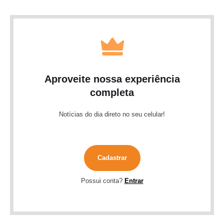
Aproveite nossa experiência
completa
Notícias do dia direto no seu celular!
Cadastrar
Possui conta?
Entrar