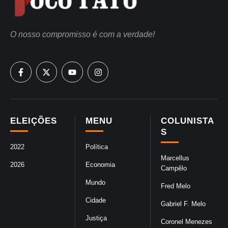
O nosso compromisso é com a verdade!
ELEIÇÕES
MENU
COLUNISTA
S
2022
Política
Marcellus
2026
Economia
Campêlo
Mundo
Fred Melo
Cidade
Gabriel F. Melo
Justiça
Coronel Menezes