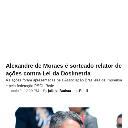
Alexandre de Moraes é sorteado relator de
ações contra Lei da Dosimetria
As ações foram apresentadas pela Associação Brasileira de Imprensa
e pela federação PSOL-Rede
maio 9
,
12:29 PM
By 
juliana Batista
In 
Brasil