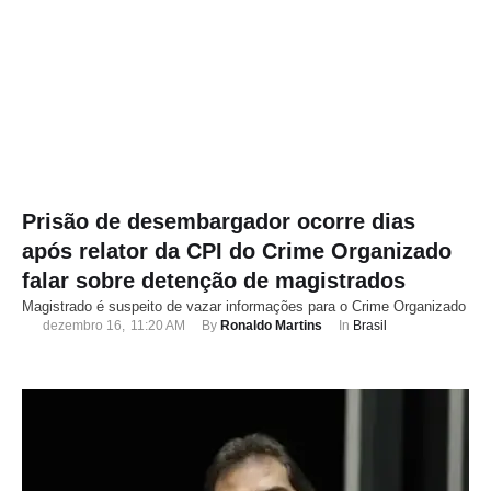
Prisão de desembargador ocorre dias
após relator da CPI do Crime Organizado
falar sobre detenção de magistrados
Magistrado é suspeito de vazar informações para o Crime Organizado
dezembro 16
,
11:20 AM
By 
Ronaldo Martins
In 
Brasil