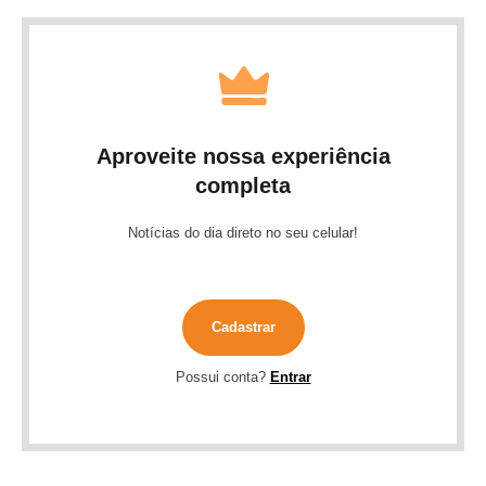
Aproveite nossa experiência
completa
Notícias do dia direto no seu celular!
Cadastrar
Possui conta?
Entrar