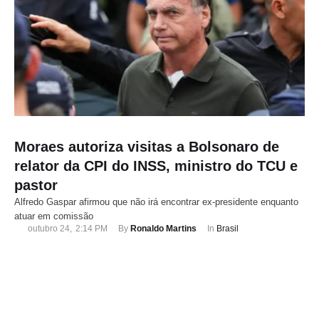
Moraes autoriza visitas a Bolsonaro de
relator da CPI do INSS, ministro do TCU e
pastor
Alfredo Gaspar afirmou que não irá encontrar ex-presidente enquanto
atuar em comissão
outubro 24
,
2:14 PM
By 
Ronaldo Martins
In 
Brasil