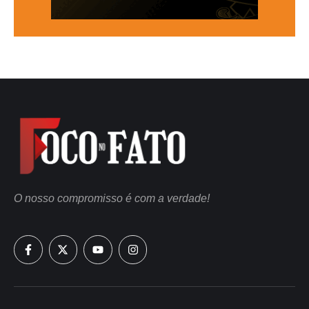
O nosso compromisso é com a verdade!