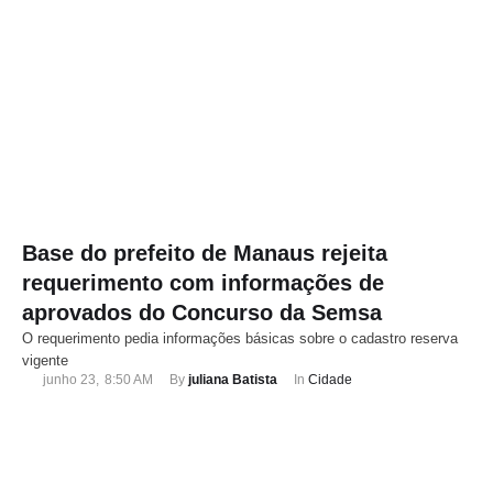
Base do prefeito de Manaus rejeita
requerimento com informações de
aprovados do Concurso da Semsa
O requerimento pedia informações básicas sobre o cadastro reserva
vigente
junho 23
,
8:50 AM
By 
juliana Batista
In 
Cidade