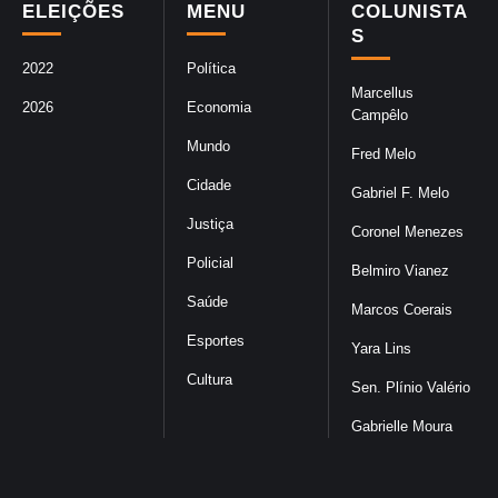
ELEIÇÕES
MENU
COLUNISTA
S
2022
Política
Marcellus
2026
Economia
Campêlo
Mundo
Fred Melo
Cidade
Gabriel F. Melo
Justiça
Coronel Menezes
Policial
Belmiro Vianez
Saúde
Marcos Coerais
Esportes
Yara Lins
Cultura
Sen. Plínio Valério
Gabrielle Moura