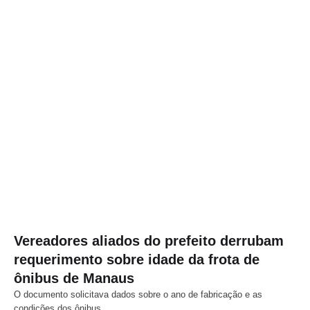
Vereadores aliados do prefeito derrubam
requerimento sobre idade da frota de
ônibus de Manaus
O documento solicitava dados sobre o ano de fabricação e as
condições dos ônibus