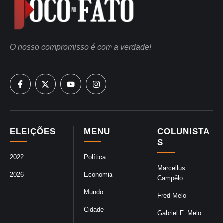
O nosso compromisso é com a verdade!
ELEIÇÕES
MENU
COLUNISTA
S
2022
Política
Marcellus
2026
Economia
Campêlo
Mundo
Fred Melo
Cidade
Gabriel F. Melo