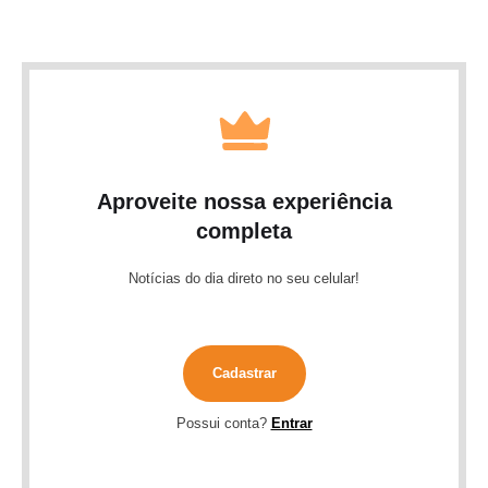
Aproveite nossa experiência
completa
Notícias do dia direto no seu celular!
Cadastrar
Possui conta?
Entrar