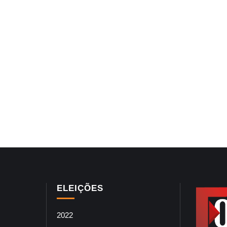
ELEIÇÕES
2022