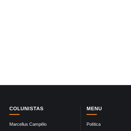
COLUNISTAS
MENU
Marcellus Campêlo
Política