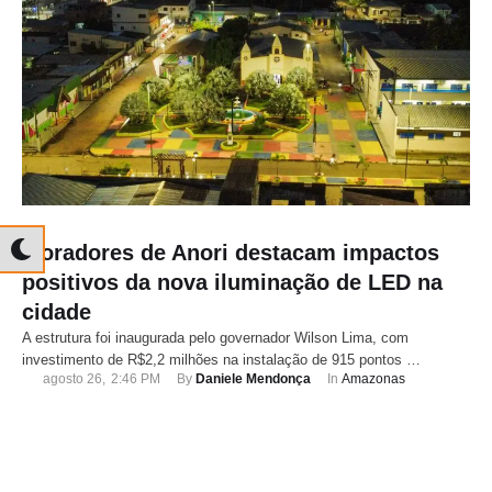
Moradores de Anori destacam impactos
positivos da nova iluminação de LED na
cidade
A estrutura foi inaugurada pelo governador Wilson Lima, com
investimento de R$2,2 milhões na instalação de 915 pontos …
agosto 26
,
2:46 PM
By 
Daniele Mendonça
In 
Amazonas