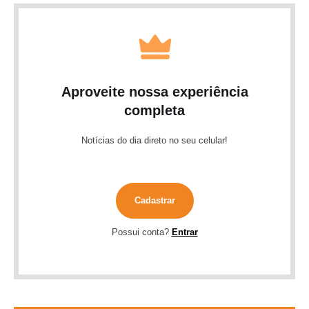
Aproveite nossa experiência
completa
Notícias do dia direto no seu celular!
Cadastrar
Possui conta?
Entrar