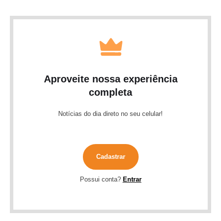
Aproveite nossa experiência
completa
Notícias do dia direto no seu celular!
Cadastrar
Possui conta?
Entrar