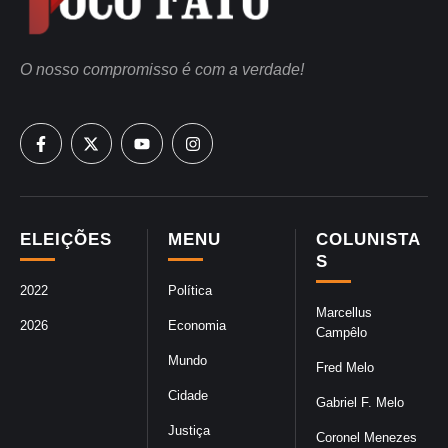
O nosso compromisso é com a verdade!
ELEIÇÕES
MENU
COLUNISTA
S
2022
Política
Marcellus
2026
Economia
Campêlo
Mundo
Fred Melo
Cidade
Gabriel F. Melo
Justiça
Coronel Menezes