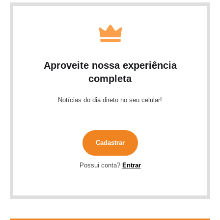
Aproveite nossa experiência
completa
Notícias do dia direto no seu celular!
Cadastrar
Possui conta?
Entrar