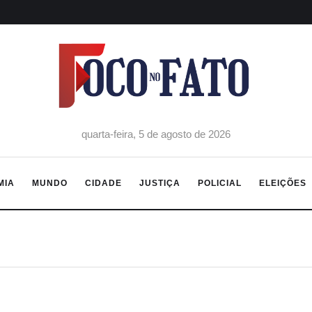
quarta-feira, 5 de agosto de 2026
MIA
MUNDO
CIDADE
JUSTIÇA
POLICIAL
ELEIÇÕES