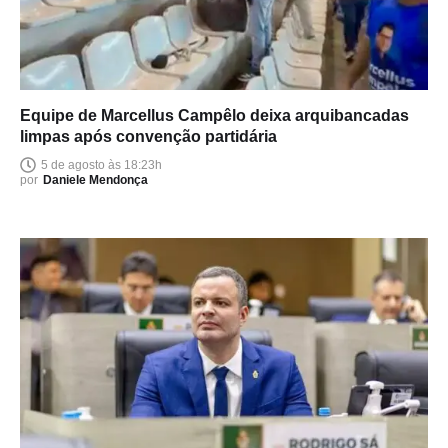
Equipe de Marcellus Campêlo deixa arquibancadas
limpas após convenção partidária
5 de agosto às 18:23h
por
Daniele Mendonça