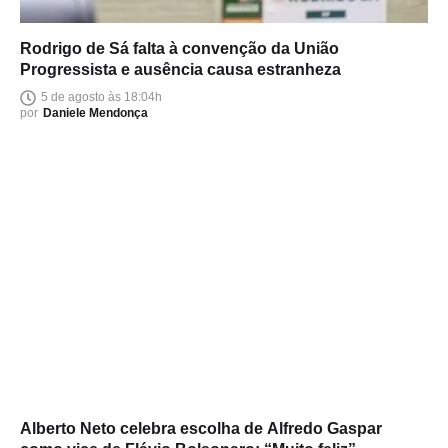
Rodrigo de Sá falta à convenção da União
Progressista e ausência causa estranheza
5 de agosto às 18:04h
por
Daniele Mendonça
Alberto Neto celebra escolha de Alfredo Gaspar