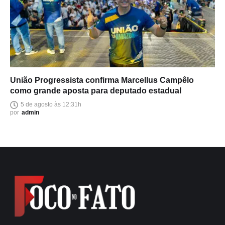
União Progressista confirma Marcellus Campêlo
como grande aposta para deputado estadual
5 de agosto às 12:31h
por
admin