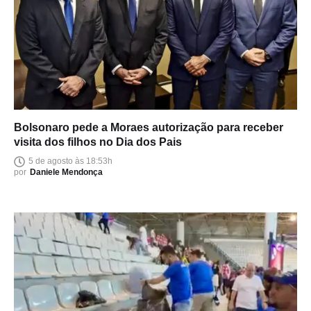
Bolsonaro pede a Moraes autorização para receber
visita dos filhos no Dia dos Pais
5 de agosto às 18:53h
por
Daniele Mendonça