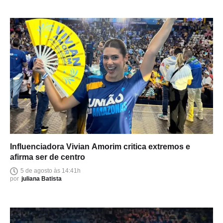
Influenciadora Vivian Amorim critica extremos e
afirma ser de centro
5 de agosto às 14:41h
por
juliana Batista