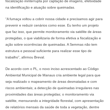
fiscalização ininterrupta por captação de imagens, efetividade
na identificação e atuação sobre queimadas.
“A fumaça voltou a cobrir nossa cidade e precisamos agir para
prevenir e reduzir cenários como esse. Eu tenho um projeto
que faz isso, que permite monitoramento via satélite de áreas
protegidas, o que viabilizaria de forma efetiva a fiscalização e
ação sobre ocorrências de queimadas. A Semmas não tem
estrutura e pessoal suficiente para realizar esse tipo de
trabalho”, afirmou Breval.
De acordo com o PL, o novo inciso acrescentado ao Código
Ambiental Municipal de Manaus cria ambiente legal para que
seja realizado o mapeamento de áreas desmatadas e com
riscos ambientais; a detecção de queimadas irregulares nas
proximidades das áreas protegidas; o monitoramento via
satélite, mensurando a integridade florestal, com apresentação
de relatórios mensais da saúde de toda a vegetação, dentre