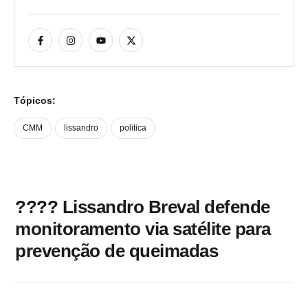
Tópicos:
CMM
lissandro
politica
???? Lissandro Breval defende
monitoramento via satélite para
prevenção de queimadas