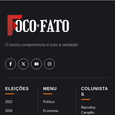
O nosso compromisso é com a verdade!
ELEIÇÕES
MENU
COLUNISTA
S
2022
Política
Marcellus
2026
Economia
Campêlo