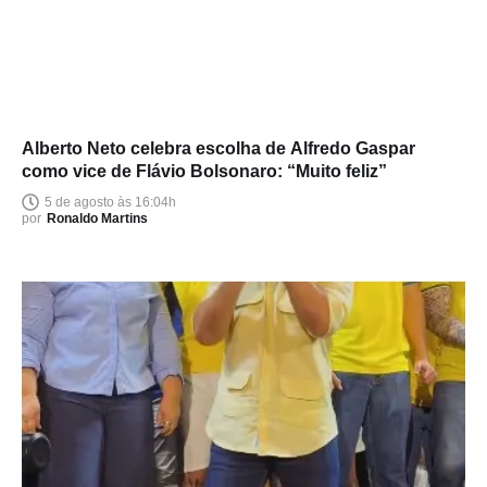
Alberto Neto celebra escolha de Alfredo Gaspar
como vice de Flávio Bolsonaro: “Muito feliz”
5 de agosto às 16:04h
por
Ronaldo Martins