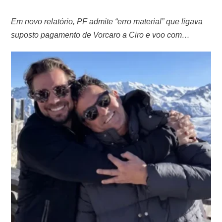
Em novo relatório, PF admite “erro material” que ligava
suposto pagamento de Vorcaro a Ciro e voo com
empresário