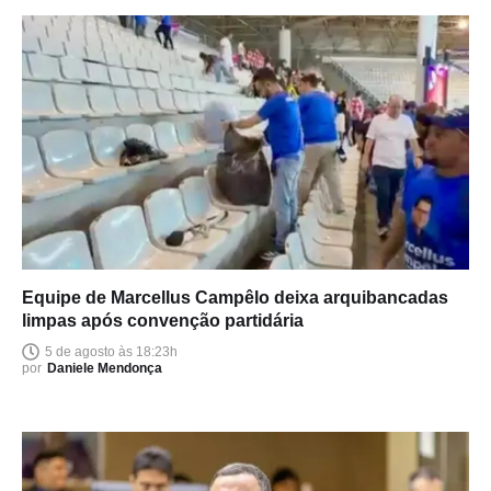
Equipe de Marcellus Campêlo deixa arquibancadas
limpas após convenção partidária
5 de agosto às 18:23h
por
Daniele Mendonça