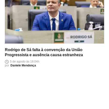
Rodrigo de Sá falta à convenção da União
Progressista e ausência causa estranheza
5 de agosto às 18:04h
por
Daniele Mendonça