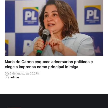
Maria do Carmo esquece adversários políticos e
elege a imprensa como principal inimiga
6 de agosto às 16:27h
por
admin