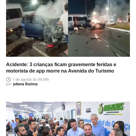
Acidente: 3 crianças ficam gravemente feridas e
motorista de app morre na Avenida do Turismo
7 de agosto às 09:08h
por
juliana Batista