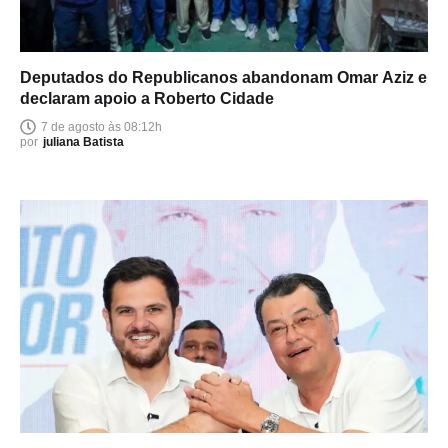
Deputados do Republicanos abandonam Omar Aziz e
declaram apoio a Roberto Cidade
7 de agosto às 08:12h
por
juliana Batista