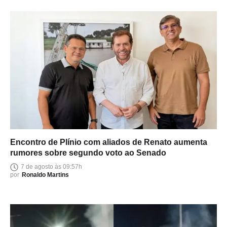
Encontro de Plínio com aliados de Renato aumenta
rumores sobre segundo voto ao Senado
7 de agosto às 09:57h
por
Ronaldo Martins