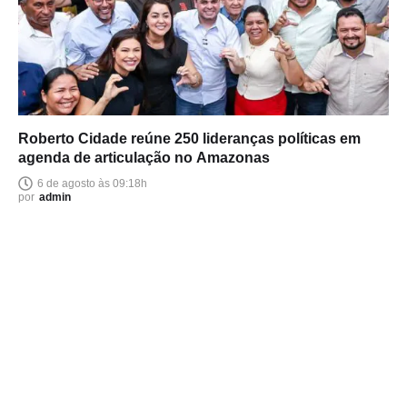
Roberto Cidade reúne 250 lideranças políticas em
agenda de articulação no Amazonas
6 de agosto às 09:18h
por
admin