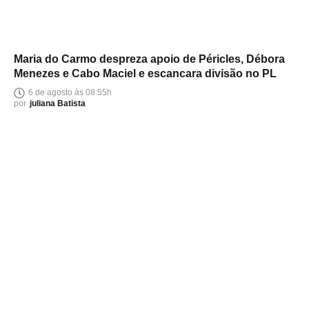
Maria do Carmo despreza apoio de Péricles, Débora
Menezes e Cabo Maciel e escancara divisão no PL
6 de agosto às 08:55h
por
juliana Batista