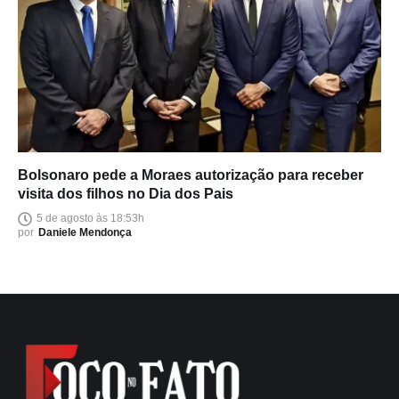
Bolsonaro pede a Moraes autorização para receber
visita dos filhos no Dia dos Pais
5 de agosto às 18:53h
por
Daniele Mendonça