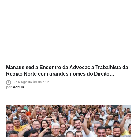
Manaus sedia Encontro da Advocacia Trabalhista da
Região Norte com grandes nomes do Direito
brasileiro
6 de agosto às 09:55h
por
admin