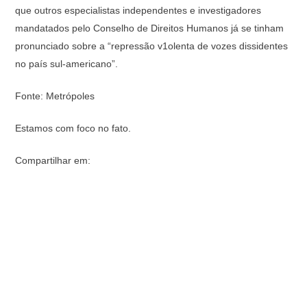
que outros especialistas independentes e investigadores
mandatados pelo Conselho de Direitos Humanos já se tinham
pronunciado sobre a “repressão v1olenta de vozes dissidentes
no país sul-americano”.
Fonte: Metrópoles
Estamos com foco no fato.
Compartilhar em: