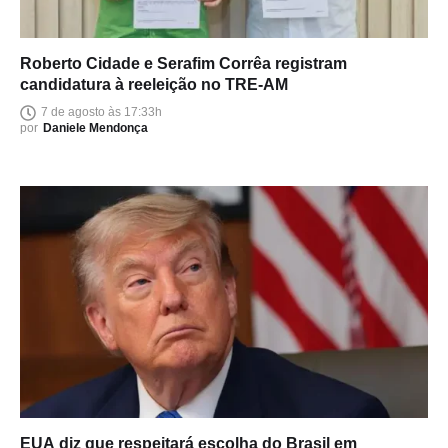
Roberto Cidade e Serafim Corrêa registram
candidatura à reeleição no TRE-AM
7 de agosto às 17:33h
por
Daniele Mendonça
EUA diz que respeitará escolha do Brasil em