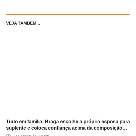
primário
VEJA TAMBÉM...
Tudo em família: Braga escolhe a própria esposa para
suplente e coloca confiança acima da composição
política