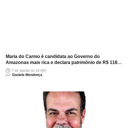
Maria do Carmo é candidata ao Governo do
Amazonas mais rica e declara patrimônio de R$ 118
milhões
7 de agosto às 18:48h
por
Daniele Mendonça