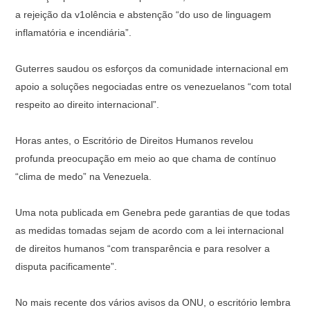
a rejeição da v1olência e abstenção “do uso de linguagem
inflamatória e incendiária”.
Guterres saudou os esforços da comunidade internacional em
apoio a soluções negociadas entre os venezuelanos “com total
respeito ao direito internacional”.
Horas antes, o Escritório de Direitos Humanos revelou
profunda preocupação em meio ao que chama de contínuo
“clima de medo” na Venezuela.
Uma nota publicada em Genebra pede garantias de que todas
as medidas tomadas sejam de acordo com a lei internacional
de direitos humanos “com transparência e para resolver a
disputa pacificamente”.
No mais recente dos vários avisos da ONU, o escritório lembra