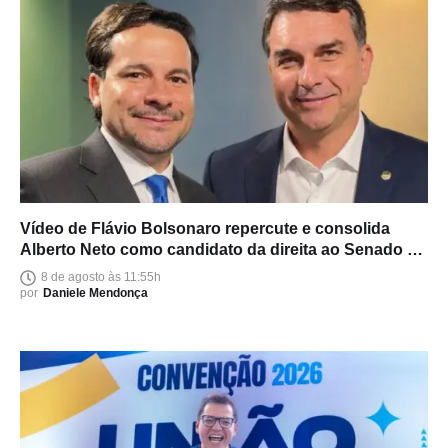
Vídeo de Flávio Bolsonaro repercute e consolida
Alberto Neto como candidato da direita ao Senado no
Amazonas
8 de agosto às 11:55h
por
Daniele Mendonça