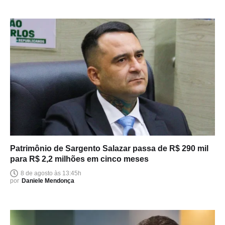
Patrimônio de Sargento Salazar passa de R$ 290 mil
para R$ 2,2 milhões em cinco meses
8 de agosto às 13:45h
por
Daniele Mendonça