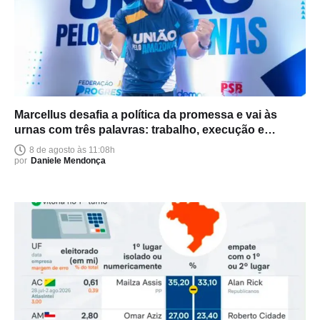
Marcellus desafia a política da promessa e vai às
urnas com três palavras: trabalho, execução e
entrega
8 de agosto às 11:08h
por
Daniele Mendonça