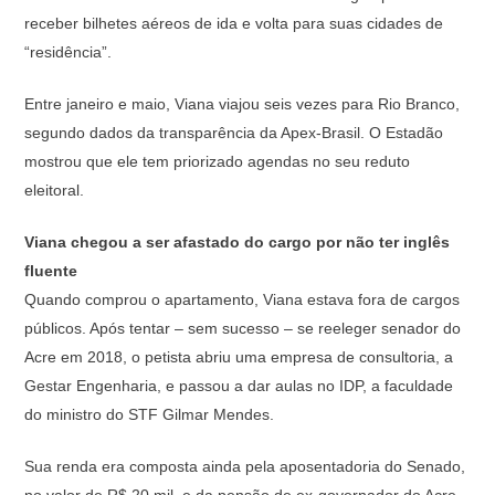
receber bilhetes aéreos de ida e volta para suas cidades de
“residência”.
Entre janeiro e maio, Viana viajou seis vezes para Rio Branco,
segundo dados da transparência da Apex-Brasil. O Estadão
mostrou que ele tem priorizado agendas no seu reduto
eleitoral.
Viana chegou a ser afastado do cargo por não ter inglês
fluente
Quando comprou o apartamento, Viana estava fora de cargos
públicos. Após tentar – sem sucesso – se reeleger senador do
Acre em 2018, o petista abriu uma empresa de consultoria, a
Gestar Engenharia, e passou a dar aulas no IDP, a faculdade
do ministro do STF Gilmar Mendes.
Sua renda era composta ainda pela aposentadoria do Senado,