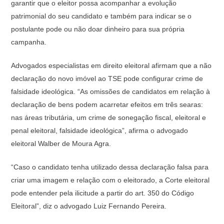
garantir que o eleitor possa acompanhar a evolução
patrimonial do seu candidato e também para indicar se o
postulante pode ou não doar dinheiro para sua própria
campanha.
Advogados especialistas em direito eleitoral afirmam que a não
declaração do novo imóvel ao TSE pode configurar crime de
falsidade ideológica. “As omissões de candidatos em relação à
declaração de bens podem acarretar efeitos em três searas:
nas áreas tributária, um crime de sonegação fiscal, eleitoral e
penal eleitoral, falsidade ideológica”, afirma o advogado
eleitoral Walber de Moura Agra.
“Caso o candidato tenha utilizado dessa declaração falsa para
criar uma imagem e relação com o eleitorado, a Corte eleitoral
pode entender pela ilicitude a partir do art. 350 do Código
Eleitoral”, diz o advogado Luiz Fernando Pereira.