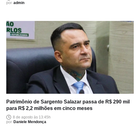
por
admin
Patrimônio de Sargento Salazar passa de R$ 290 mil
para R$ 2,2 milhões em cinco meses
8 de agosto às 13:45h
por
Daniele Mendonça