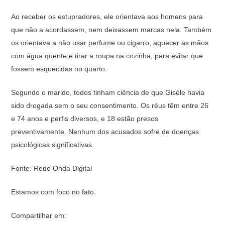
Ao receber os estupradores, ele orientava aos homens para
que não a acordassem, nem deixassem marcas nela. Também
os orientava a não usar perfume ou cigarro, aquecer as mãos
com água quente e tirar a roupa na cozinha, para evitar que
fossem esquecidas no quarto.
Segundo o marido, todos tinham ciência de que Gisèle havia
sido drogada sem o seu consentimento. Os réus têm entre 26
e 74 anos e perfis diversos, e 18 estão presos
preventivamente. Nenhum dos acusados sofre de doenças
psicológicas significativas.
Fonte: Rede Onda Digital
Estamos com foco no fato.
Compartilhar em: