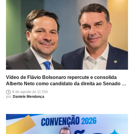
Vídeo de Flávio Bolsonaro repercute e consolida
Alberto Neto como candidato da direita ao Senado no
Amazonas
8 de agosto às 11:55h
por
Daniele Mendonça