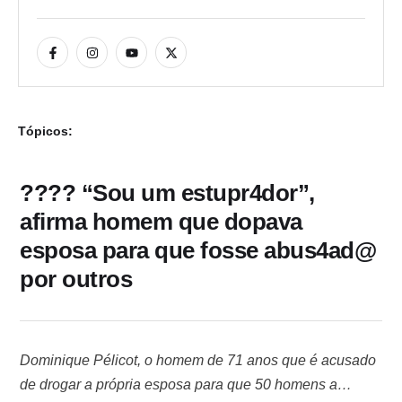
Tópicos:
???? “Sou um estupr4dor”,
afirma homem que dopava
esposa para que fosse abus4ad@
por outros
Dominique Pélicot, o homem de 71 anos que é acusado
de drogar a própria esposa para que 50 homens a