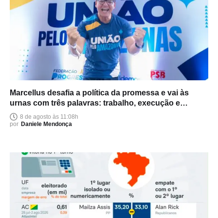
Marcellus desafia a política da promessa e vai às
urnas com três palavras: trabalho, execução e
entrega
8 de agosto às 11:08h
por
Daniele Mendonça