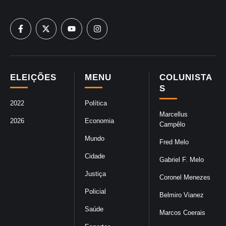
ELEIÇÕES
MENU
COLUNISTA
S
2022
Política
Marcellus
2026
Economia
Campêlo
Mundo
Fred Melo
Cidade
Gabriel F. Melo
Justiça
Coronel Menezes
Policial
Belmiro Vianez
Saúde
Marcos Coerais