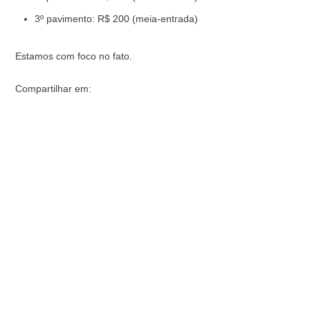
3º pavimento: R$ 200 (meia-entrada)
Estamos com foco no fato.
Compartilhar em: