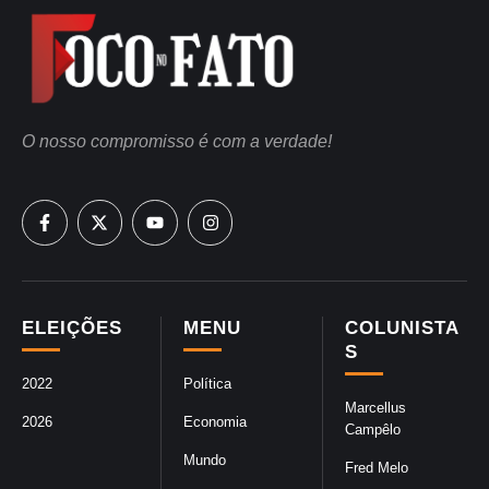
O nosso compromisso é com a verdade!
ELEIÇÕES
MENU
COLUNISTA
S
2022
Política
Marcellus
2026
Economia
Campêlo
Mundo
Fred Melo