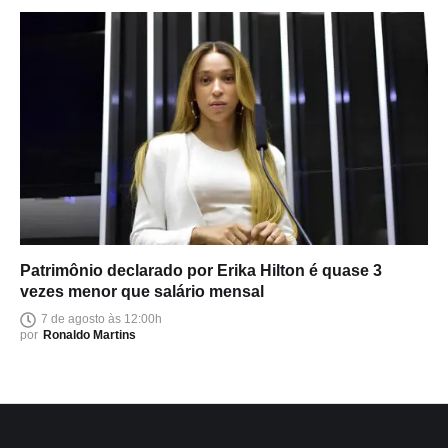
Patrimônio declarado por Erika Hilton é quase 3
vezes menor que salário mensal
7 de agosto às 12:00h
por
Ronaldo Martins