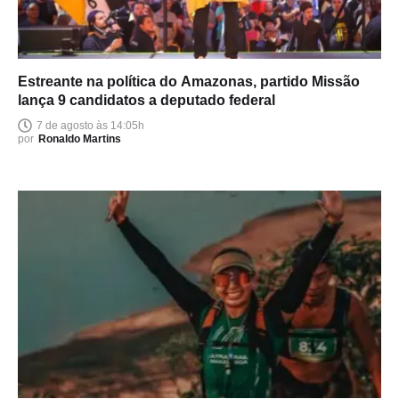
Estreante na política do Amazonas, partido Missão
lança 9 candidatos a deputado federal
7 de agosto às 14:05h
por
Ronaldo Martins