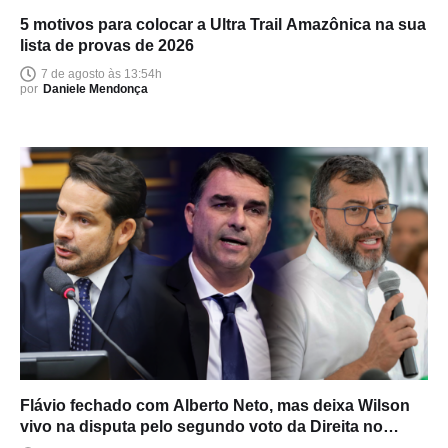
5 motivos para colocar a Ultra Trail Amazônica na sua
lista de provas de 2026
7 de agosto às 13:54h
por
Daniele Mendonça
Flávio fechado com Alberto Neto, mas deixa Wilson
vivo na disputa pelo segundo voto da Direita no
Amazonas