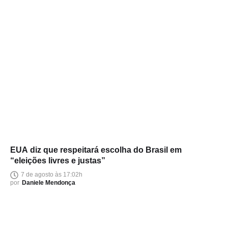
EUA diz que respeitará escolha do Brasil em
“eleições livres e justas”
7 de agosto às 17:02h
por
Daniele Mendonça