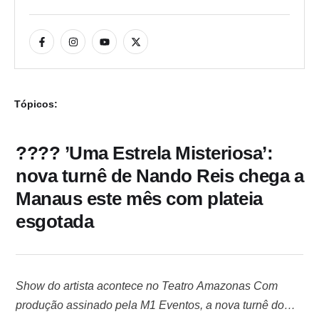
Tópicos:
???? ’Uma Estrela Misteriosa’:
nova turnê de Nando Reis chega a
Manaus este mês com plateia
esgotada
Show do artista acontece no Teatro Amazonas Com
produção assinado pela M1 Eventos, a nova turnê do