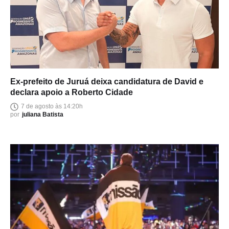
Ex-prefeito de Juruá deixa candidatura de David e
declara apoio a Roberto Cidade
7 de agosto às 14:20h
por
juliana Batista