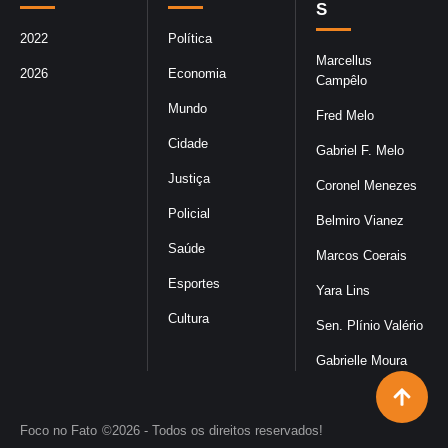
S
2022
Política
Marcellus
2026
Economia
Campêlo
Mundo
Fred Melo
Cidade
Gabriel F. Melo
Justiça
Coronel Menezes
Policial
Belmiro Vianez
Saúde
Marcos Coerais
Esportes
Yara Lins
Cultura
Sen. Plínio Valério
Gabrielle Moura
Foco no Fato
©2026 - Todos os direitos reservados!