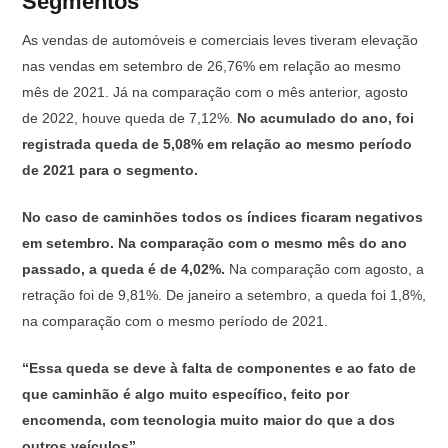
Segmentos
As vendas de automóveis e comerciais leves tiveram elevação
nas vendas em setembro de 26,76% em relação ao mesmo
mês de 2021. Já na comparação com o mês anterior, agosto
de 2022, houve queda de 7,12%.
No acumulado do ano, foi
registrada queda de 5,08% em relação ao mesmo período
de 2021 para o segmento.
No caso de caminhões todos os índices ficaram negativos
em setembro. Na comparação com o mesmo mês do ano
passado, a queda é de 4,02%.
Na comparação com agosto, a
retração foi de 9,81%. De janeiro a setembro, a queda foi 1,8%,
na comparação com o mesmo período de 2021.
“Essa queda se deve à falta de componentes e ao fato de
que caminhão é algo muito específico, feito por
encomenda, com tecnologia muito maior do que a dos
outros veículos”.