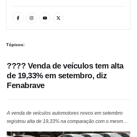
Tópicos:
???? Venda de veículos tem alta
de 19,33% em setembro, diz
Fenabrave
A venda de veículos automotores novos em setembro
registrou alta de 19,33% na comparação com o mesmo
mês de 2021. No mês passado foram comercializados