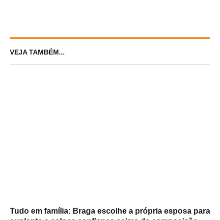
2023
VEJA TAMBÉM...
Tudo em família: Braga escolhe a própria esposa para