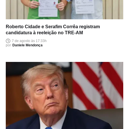
Roberto Cidade e Serafim Corrêa registram
candidatura à reeleição no TRE-AM
7 de agosto às 17:33h
por
Daniele Mendonça