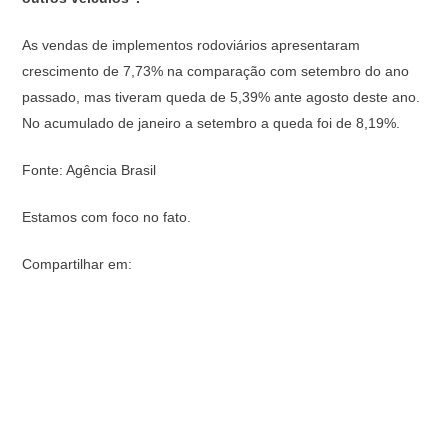
As vendas de implementos rodoviários apresentaram
crescimento de 7,73% na comparação com setembro do ano
passado, mas tiveram queda de 5,39% ante agosto deste ano.
No acumulado de janeiro a setembro a queda foi de 8,19%.
Fonte: Agência Brasil
Estamos com foco no fato.
Compartilhar em: