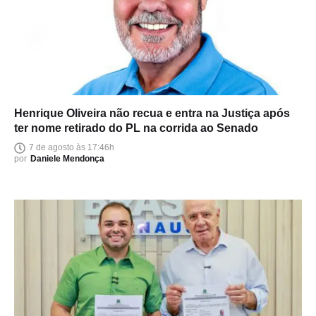
Henrique Oliveira não recua e entra na Justiça após
ter nome retirado do PL na corrida ao Senado
7 de agosto às 17:46h
por
Daniele Mendonça