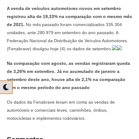
A venda de veículos automotores novos em setembro
registrou alta de 19,33% na comparação com o mesmo mês
de 2021.
No mês passado foram comercializados 335.304
unidades, ante 280.979 em setembro do ano passado. A
Federação Nacional da Distribuição de Veículos Automotores
(Fenabrave) divulgou hoje (4) os dados de setembro.
Na comparação com agosto, as vendas registraram queda
de 3,26% em setembro. Já no acumulado de janeiro a
setembro deste ano, houve alta de 2,1% na comparação
com o mesmo período do ano passado
Os dados da Fenabrave levam em conta as vendas de
automóveis e comerciais leves, caminhões, ônibus,
motocicletas e implementos rodoviários.