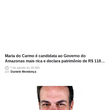
Maria do Carmo é candidata ao Governo do
Amazonas mais rica e declara patrimônio de R$ 118
milhões
7 de agosto às 18:48h
por
Daniele Mendonça