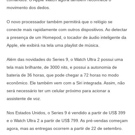
movimento dos dedos.
O novo processador também permitirá que o relógio se
conecte mais rapidamente com outros dispositivos. Ao detectar
a presença de um Homepod, o tocador de áudio inteligente da
Apple, ele exibirá na tela uma playlist de música.
Além das novidades do Series 9, o Watch Ultra 2 possui uma
tela mais brilhante, de 3000 nits, e possui a autonomia de
bateria de 36 horas, que pode chegar a 72 horas no modo
econômico. Ele também vem com a Siri integrada. Assim, não
será necessário ter um celular próximo para acionar a
assistente de voz.
Nos Estados Unidos, o Series 9 é vendido a partir de US$ 399
e o Watch Ultra 2 a partir de US$ 799. As pré-vendas começam
agora, mas as entregas ocorrem a partir de 22 de setembro.