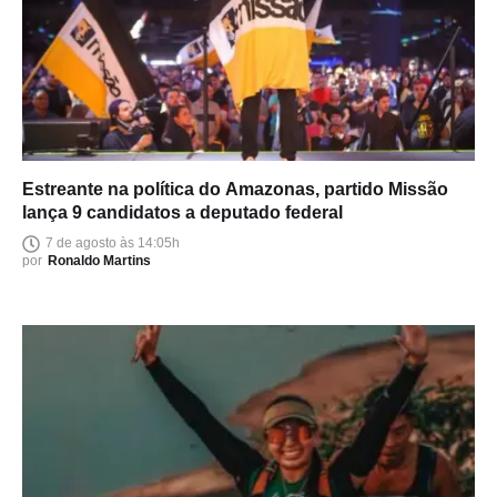
Estreante na política do Amazonas, partido Missão
lança 9 candidatos a deputado federal
7 de agosto às 14:05h
por
Ronaldo Martins