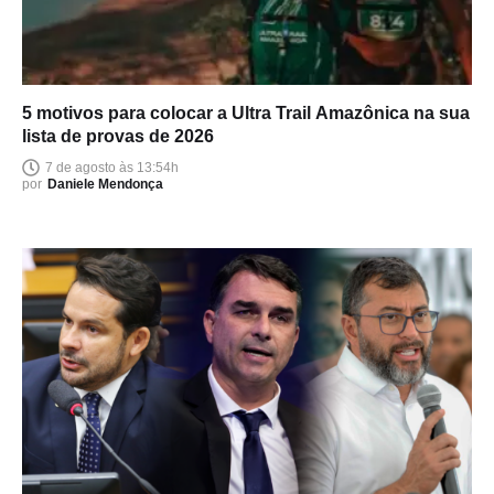
5 motivos para colocar a Ultra Trail Amazônica na sua
lista de provas de 2026
7 de agosto às 13:54h
por
Daniele Mendonça