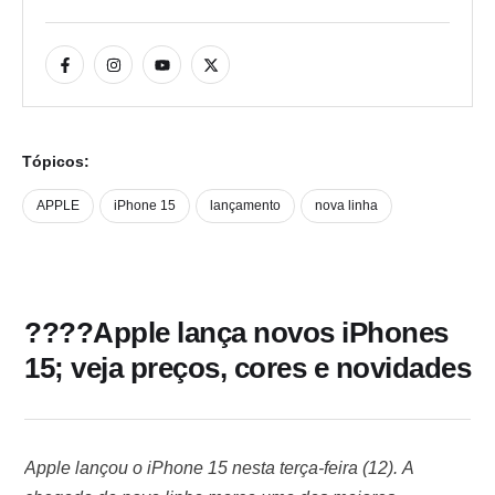
Tópicos:
APPLE
iPhone 15
lançamento
nova linha
????Apple lança novos iPhones
15; veja preços, cores e novidades
Apple lançou o iPhone 15 nesta terça-feira (12). A