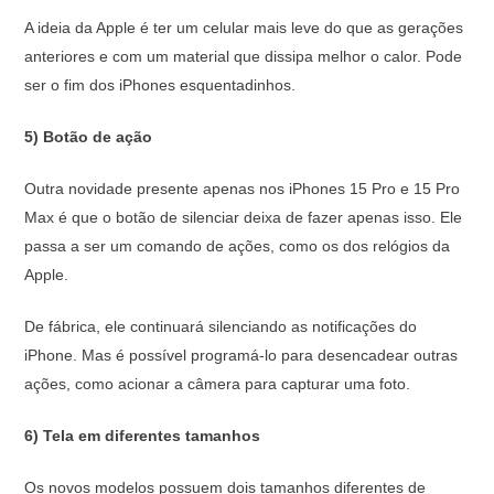
A ideia da Apple é ter um celular mais leve do que as gerações
anteriores e com um material que dissipa melhor o calor. Pode
ser o fim dos iPhones esquentadinhos.
5) Botão de ação
Outra novidade presente apenas nos iPhones 15 Pro e 15 Pro
Max é que o botão de silenciar deixa de fazer apenas isso. Ele
passa a ser um comando de ações, como os dos relógios da
Apple.
De fábrica, ele continuará silenciando as notificações do
iPhone. Mas é possível programá-lo para desencadear outras
ações, como acionar a câmera para capturar uma foto.
6) Tela em diferentes tamanhos
Os novos modelos possuem dois tamanhos diferentes de