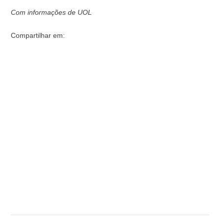
Com informações de UOL
Compartilhar em: