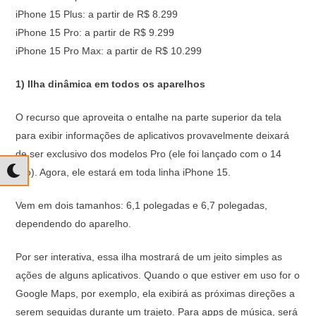
iPhone 15 Plus: a partir de R$ 8.299
iPhone 15 Pro: a partir de R$ 9.299
iPhone 15 Pro Max: a partir de R$ 10.299
1) Ilha dinâmica em todos os aparelhos
O recurso que aproveita o entalhe na parte superior da tela
para exibir informações de aplicativos provavelmente deixará
de ser exclusivo dos modelos Pro (ele foi lançado com o 14
Pro). Agora, ele estará em toda linha iPhone 15.
Vem em dois tamanhos: 6,1 polegadas e 6,7 polegadas,
dependendo do aparelho.
Por ser interativa, essa ilha mostrará de um jeito simples as
ações de alguns aplicativos. Quando o que estiver em uso for o
Google Maps, por exemplo, ela exibirá as próximas direções a
serem seguidas durante um trajeto. Para apps de música, será