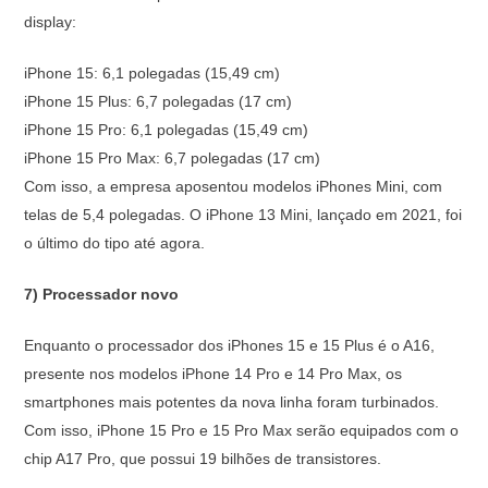
display:
iPhone 15: 6,1 polegadas (15,49 cm)
iPhone 15 Plus: 6,7 polegadas (17 cm)
iPhone 15 Pro: 6,1 polegadas (15,49 cm)
iPhone 15 Pro Max: 6,7 polegadas (17 cm)
Com isso, a empresa aposentou modelos iPhones Mini, com
telas de 5,4 polegadas. O iPhone 13 Mini, lançado em 2021, foi
o último do tipo até agora.
7) Processador novo
Enquanto o processador dos iPhones 15 e 15 Plus é o A16,
presente nos modelos iPhone 14 Pro e 14 Pro Max, os
smartphones mais potentes da nova linha foram turbinados.
Com isso, iPhone 15 Pro e 15 Pro Max serão equipados com o
chip A17 Pro, que possui 19 bilhões de transistores.