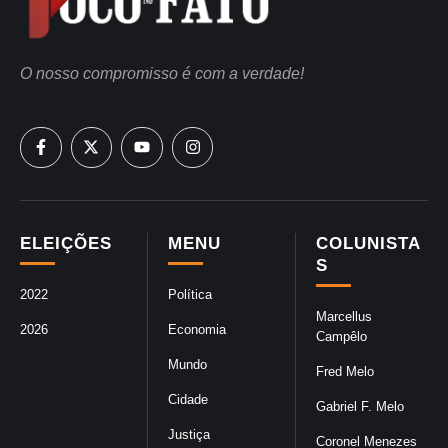
O nosso compromisso é com a verdade!
ELEIÇÕES
MENU
COLUNISTA
S
2022
Política
Marcellus
2026
Economia
Campêlo
Mundo
Fred Melo
Cidade
Gabriel F. Melo
Justiça
Coronel Menezes