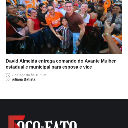
David Almeida entrega comando do Avante Mulher
estadual e municipal para esposa e vice
7 de agosto às 10:52h
por
juliana Batista