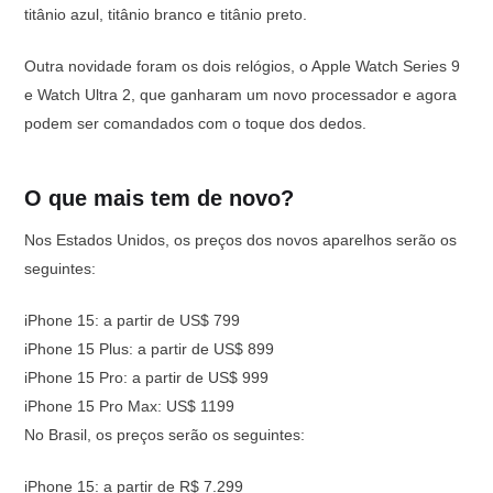
titânio azul, titânio branco e titânio preto.
Outra novidade foram os dois relógios, o Apple Watch Series 9
e Watch Ultra 2, que ganharam um novo processador e agora
podem ser comandados com o toque dos dedos.
O que mais tem de novo?
Nos Estados Unidos, os preços dos novos aparelhos serão os
seguintes:
iPhone 15: a partir de US$ 799
iPhone 15 Plus: a partir de US$ 899
iPhone 15 Pro: a partir de US$ 999
iPhone 15 Pro Max: US$ 1199
No Brasil, os preços serão os seguintes:
iPhone 15: a partir de R$ 7.299