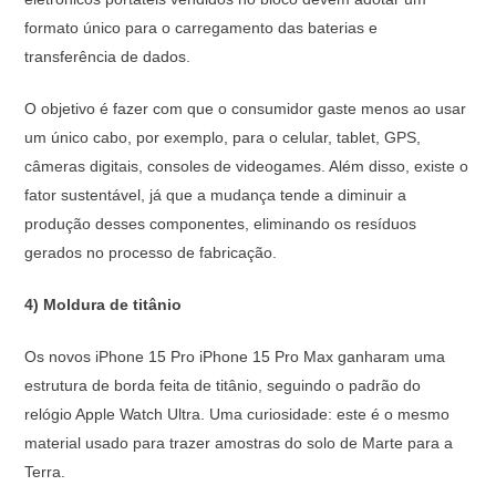
formato único para o carregamento das baterias e
transferência de dados.
O objetivo é fazer com que o consumidor gaste menos ao usar
um único cabo, por exemplo, para o celular, tablet, GPS,
câmeras digitais, consoles de videogames. Além disso, existe o
fator sustentável, já que a mudança tende a diminuir a
produção desses componentes, eliminando os resíduos
gerados no processo de fabricação.
4) Moldura de titânio
Os novos iPhone 15 Pro iPhone 15 Pro Max ganharam uma
estrutura de borda feita de titânio, seguindo o padrão do
relógio Apple Watch Ultra. Uma curiosidade: este é o mesmo
material usado para trazer amostras do solo de Marte para a
Terra.