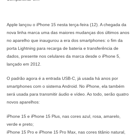
Apple lançou o iPhone 15 nesta terça-feira (12). A chegada da
nova linha marca uma das maiores mudanças dos últimos anos
no aparelho que inaugurou a era dos smartphones: o fim da
porta Lightning para recarga de bateria e transferência de
dados, presente nos celulares da marca desde o iPhone 5,
lançado em 2012.
O padrão agora é a entrada USB-C, já usada há anos por
smartphones com o sistema Android. No iPhone, ela também
será usada para transmitir áudio e vídeo. Ao todo, serão quatro
novos aparelhos:
iPhone 15 e iPhone 15 Plus, nas cores azul, rosa, amarelo,
verde e preto;
iPhone 15 Pro e iPhone 15 Pro Max, nas cores titânio natural,