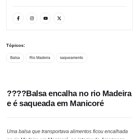
Tópicos:
Balsa
Rio Madeira
saqueamento
????Balsa encalha no rio Madeira
e é saqueada em Manicoré
Uma balsa que transportava alimentos ficou encalhada