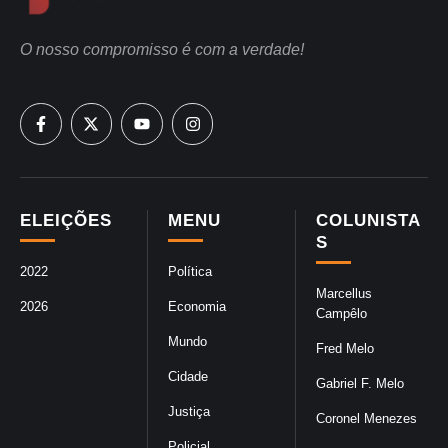
O nosso compromisso é com a verdade!
ELEIÇÕES
MENU
COLUNISTA
S
2022
Política
Marcellus
2026
Economia
Campêlo
Mundo
Fred Melo
Cidade
Gabriel F. Melo
Justiça
Coronel Menezes
Policial