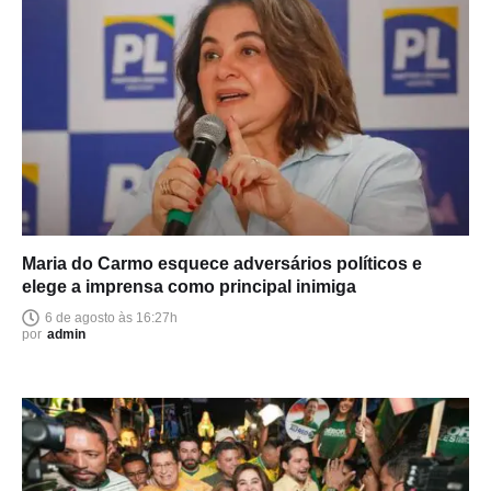
Maria do Carmo esquece adversários políticos e
elege a imprensa como principal inimiga
6 de agosto às 16:27h
por
admin