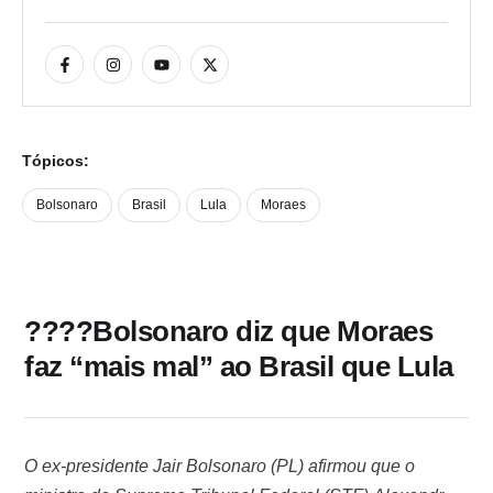
Tópicos:
Bolsonaro
Brasil
Lula
Moraes
????Bolsonaro diz que Moraes
faz “mais mal” ao Brasil que Lula
O ex-presidente Jair Bolsonaro (PL) afirmou que o