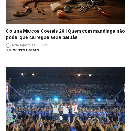
Coluna Marcos Coerais 26 I Quem com mandinga não
pode, que carregue seus patuás
6 de agosto às 15:23h
por
Marcos Coerais