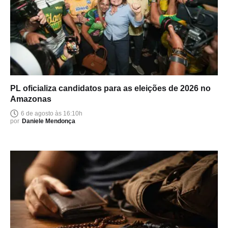
PL oficializa candidatos para as eleições de 2026 no
Amazonas
6 de agosto às 16:10h
por
Daniele Mendonça