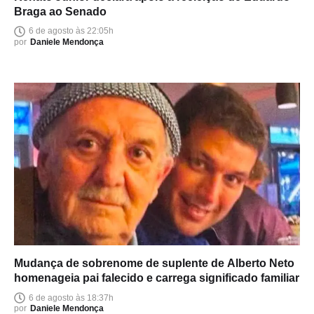
Braga ao Senado
6 de agosto às 22:05h
por
Daniele Mendonça
Mudança de sobrenome de suplente de Alberto Neto
homenageia pai falecido e carrega significado familiar
6 de agosto às 18:37h
por
Daniele Mendonça