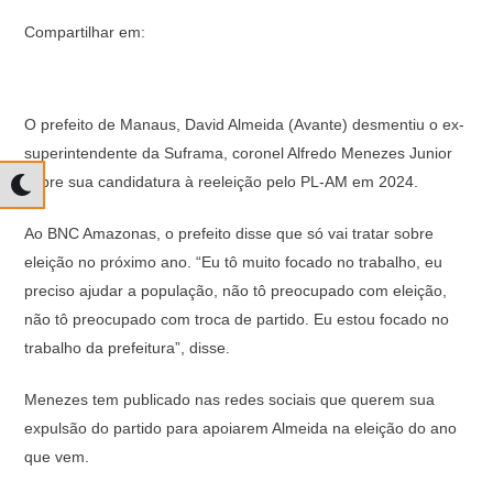
Compartilhar em:
O prefeito de Manaus, David Almeida (Avante) desmentiu o ex-
superintendente da Suframa, coronel Alfredo Menezes Junior
sobre sua candidatura à reeleição pelo PL-AM em 2024.
Ao BNC Amazonas, o prefeito disse que só vai tratar sobre
eleição no próximo ano. “Eu tô muito focado no trabalho, eu
preciso ajudar a população, não tô preocupado com eleição,
não tô preocupado com troca de partido. Eu estou focado no
trabalho da prefeitura”, disse.
Menezes tem publicado nas redes sociais que querem sua
expulsão do partido para apoiarem Almeida na eleição do ano
que vem.