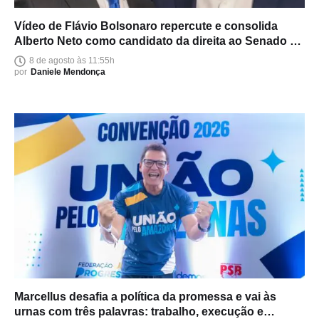
Vídeo de Flávio Bolsonaro repercute e consolida
Alberto Neto como candidato da direita ao Senado no
Amazonas
8 de agosto às 11:55h
por
Daniele Mendonça
Marcellus desafia a política da promessa e vai às
urnas com três palavras: trabalho, execução e