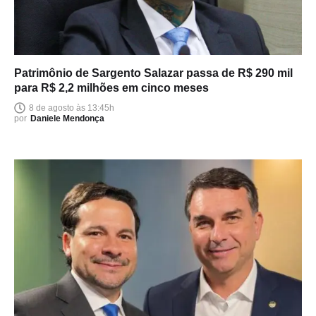
Patrimônio de Sargento Salazar passa de R$ 290 mil
para R$ 2,2 milhões em cinco meses
8 de agosto às 13:45h
por
Daniele Mendonça