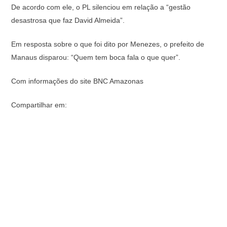
De acordo com ele, o PL silenciou em relação a “gestão
desastrosa que faz David Almeida”.
Em resposta sobre o que foi dito por Menezes, o prefeito de
Manaus disparou: “Quem tem boca fala o que quer”.
Com informações do site BNC Amazonas
Compartilhar em: