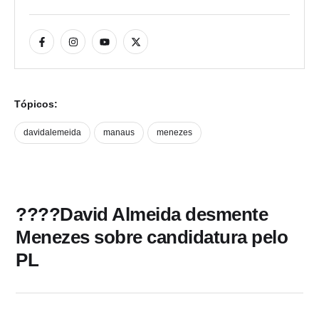
Tópicos:
davidalemeida
manaus
menezes
????David Almeida desmente
Menezes sobre candidatura pelo
PL