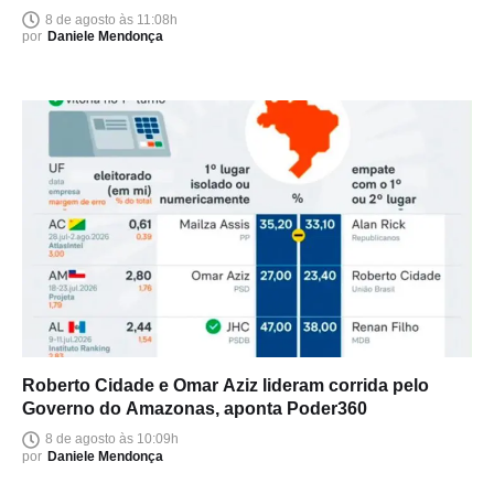
entrega
8 de agosto às 11:08h
por
Daniele Mendonça
Roberto Cidade e Omar Aziz lideram corrida pelo
Governo do Amazonas, aponta Poder360
8 de agosto às 10:09h
por
Daniele Mendonça