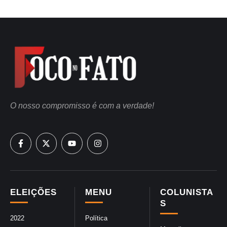
O nosso compromisso é com a verdade!
ELEIÇÕES
MENU
COLUNISTA
S
2022
Política