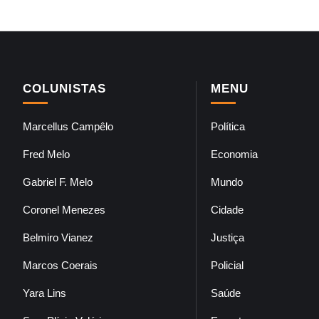
COLUNISTAS
MENU
Marcellus Campêlo
Política
Fred Melo
Economia
Gabriel F. Melo
Mundo
Coronel Menezes
Cidade
Belmiro Vianez
Justiça
Marcos Coerais
Policial
Yara Lins
Saúde