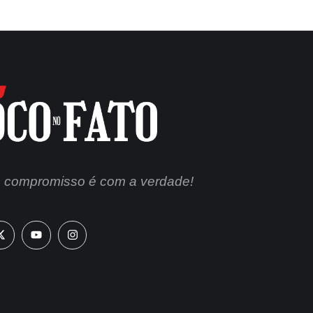
 compromisso é com a verdade!