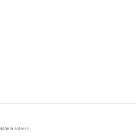
Matéria anterior