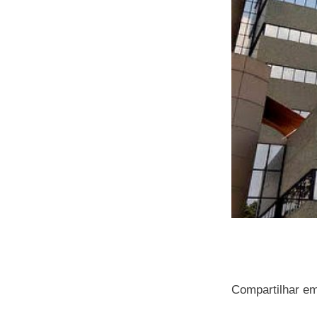
Compartilhar e