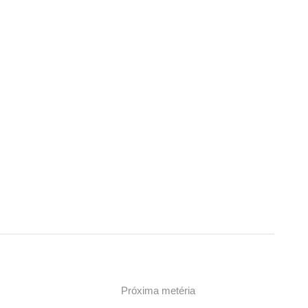
Próxima metéria