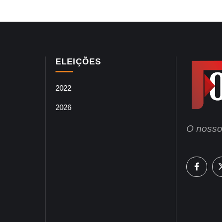
ELEIÇÕES
2022
2026
O nosso