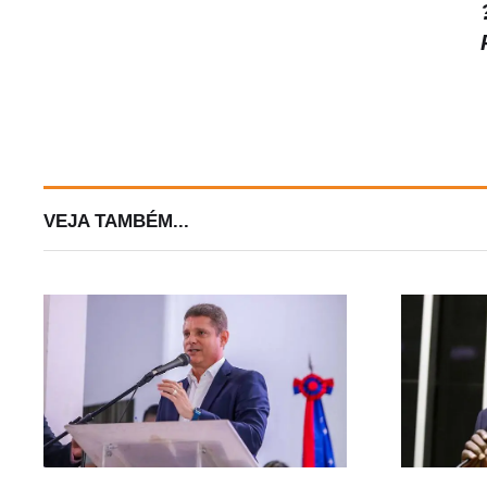
VEJA TAMBÉM...