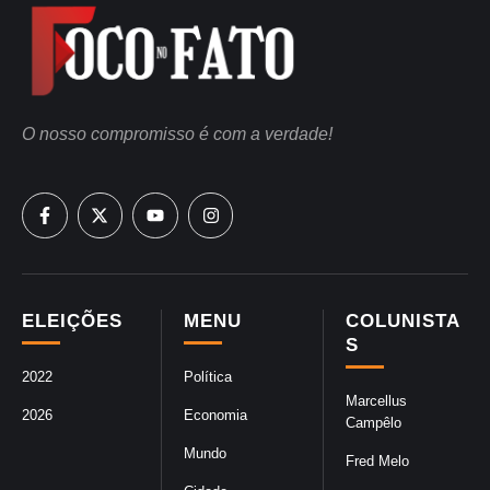
O nosso compromisso é com a verdade!
ELEIÇÕES
MENU
COLUNISTA
S
2022
Política
Marcellus
2026
Economia
Campêlo
Mundo
Fred Melo