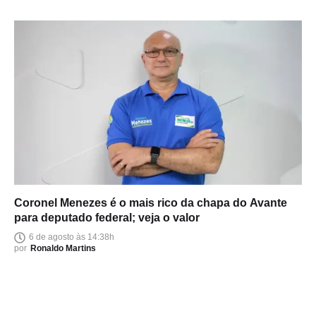
Coronel Menezes é o mais rico da chapa do Avante
para deputado federal; veja o valor
6 de agosto às 14:38h
por
Ronaldo Martins