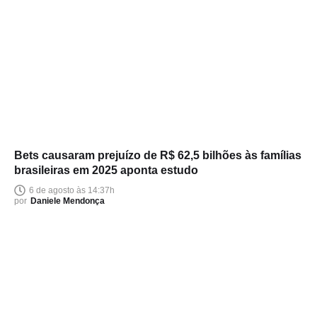
Bets causaram prejuízo de R$ 62,5 bilhões às famílias
brasileiras em 2025 aponta estudo
6 de agosto às 14:37h
por
Daniele Mendonça