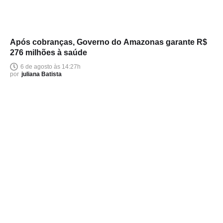
Após cobranças, Governo do Amazonas garante R$
276 milhões à saúde
6 de agosto às 14:27h
por
juliana Batista