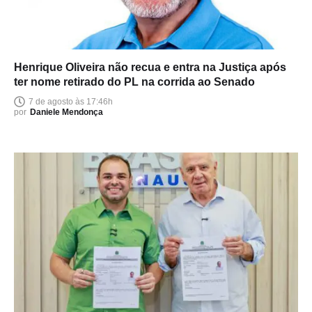
Henrique Oliveira não recua e entra na Justiça após
ter nome retirado do PL na corrida ao Senado
7 de agosto às 17:46h
por
Daniele Mendonça