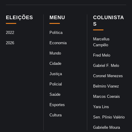
ELEIÇÕES
MENU
COLUNISTA
S
2022
Política
Marcellus
2026
Economia
Campêlo
Mundo
Fred Melo
Cidade
Gabriel F. Melo
Justiça
Coronel Menezes
Policial
Belmiro Vianez
Saúde
Marcos Coerais
Esportes
Yara Lins
Cultura
Sen. Plínio Valério
Gabrielle Moura