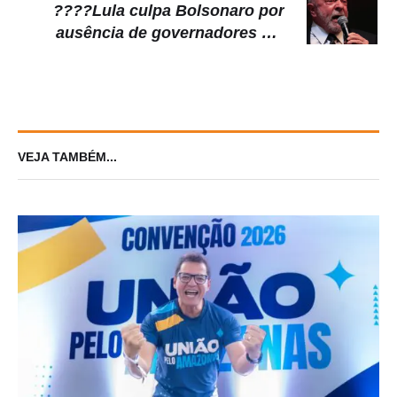
????Lula culpa Bolsonaro por
ausência de governadores em
seus eventos
VEJA TAMBÉM...