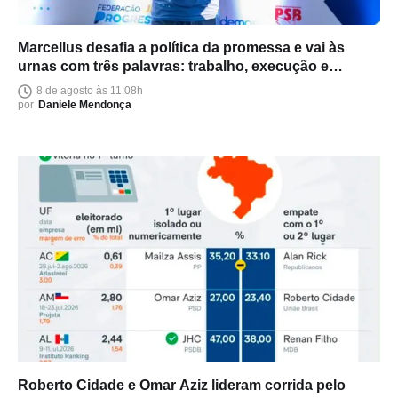
Marcellus desafia a política da promessa e vai às
urnas com três palavras: trabalho, execução e
entrega
8 de agosto às 11:08h
por
Daniele Mendonça
Roberto Cidade e Omar Aziz lideram corrida pelo