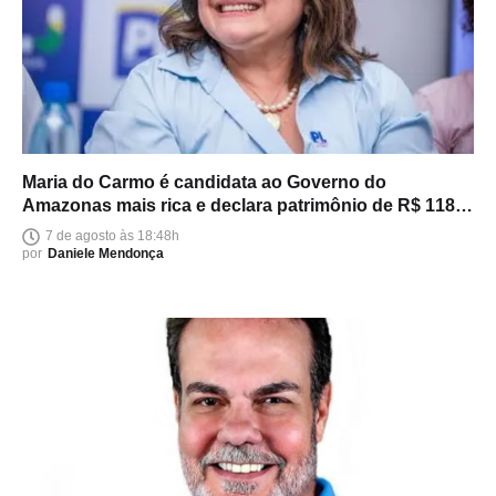
Maria do Carmo é candidata ao Governo do
Amazonas mais rica e declara patrimônio de R$ 118
milhões
7 de agosto às 18:48h
por
Daniele Mendonça