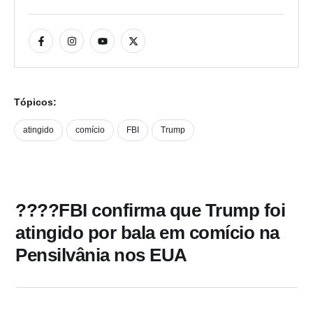
Tópicos:
atingido
comício
FBI
Trump
????FBI confirma que Trump foi
atingido por bala em comício na
Pensilvânia nos EUA