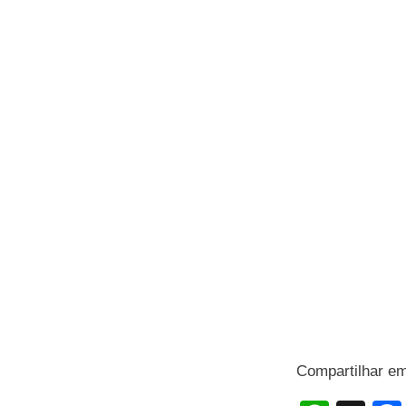
Compartilhar e