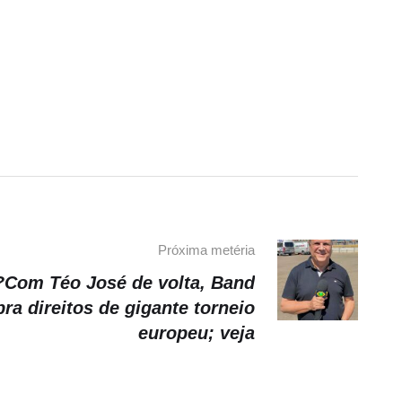
Próxima metéria
Com Téo José de volta, Band
ra direitos de gigante torneio
europeu; veja