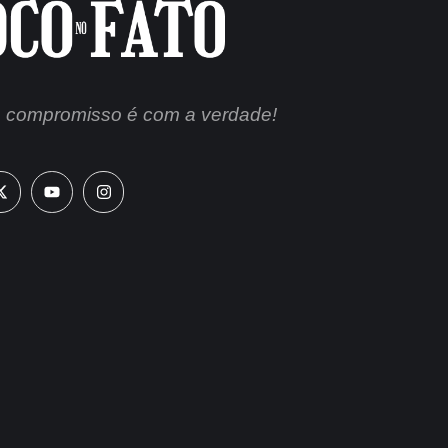
 compromisso é com a verdade!