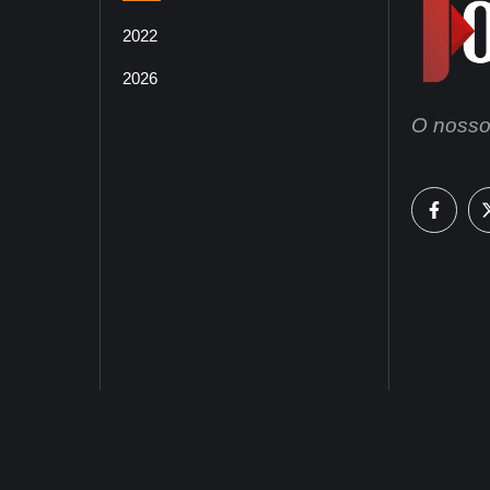
2022
2026
O nosso