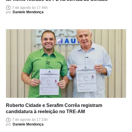
7 de agosto às 17:46h
por
Daniele Mendonça
Roberto Cidade e Serafim Corrêa registram
candidatura à reeleição no TRE-AM
7 de agosto às 17:33h
por
Daniele Mendonça