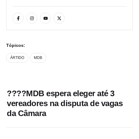
Tópicos:
ÁRTIDO
MDB
????MDB espera eleger até 3
vereadores na disputa de vagas
da Câmara