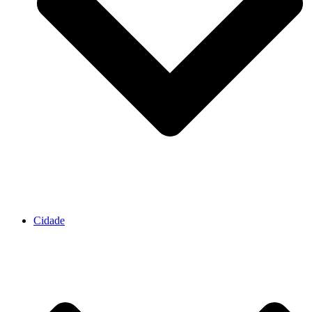
Cidade