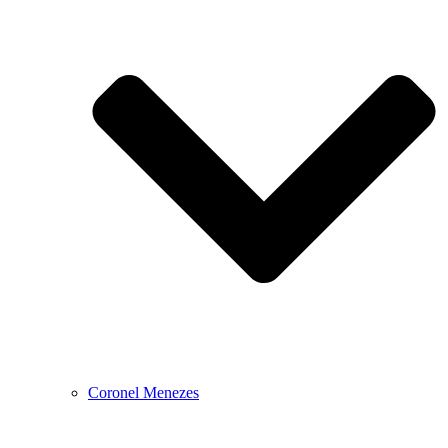
Coronel Menezes