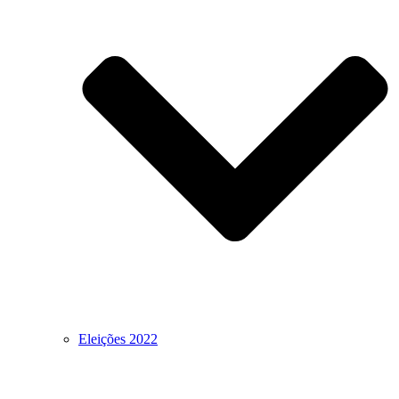
Eleições 2022