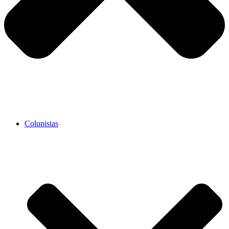
Colunistas