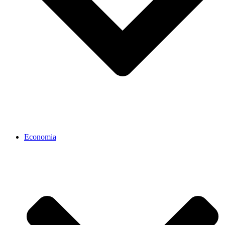
Economia