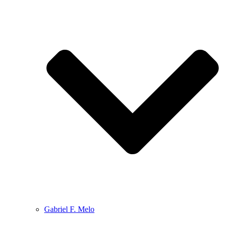
Gabriel F. Melo