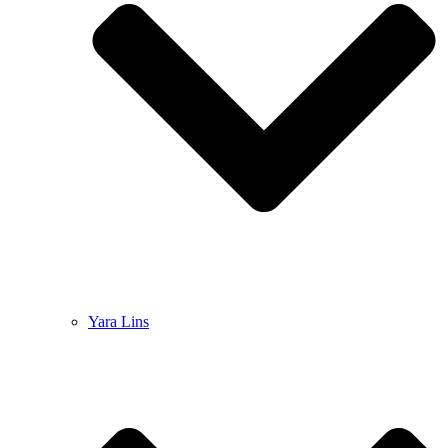
Yara Lins