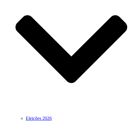
Eleições 2026