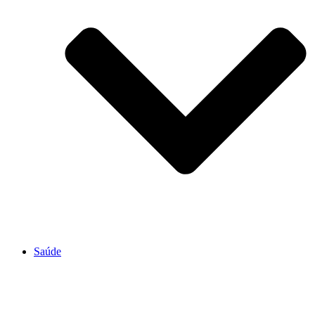
Saúde