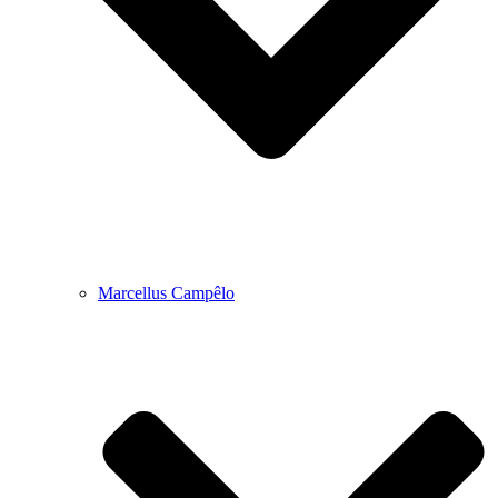
Marcellus Campêlo