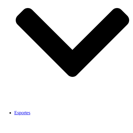
Esportes