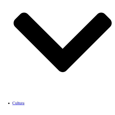
Cultura