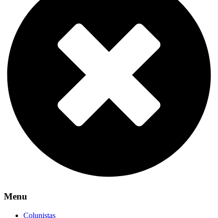
Menu
Colunistas