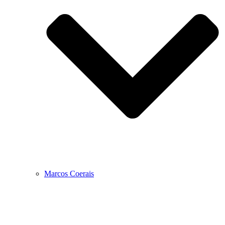
Marcos Coerais