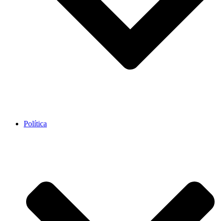
Política