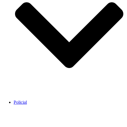
Policial