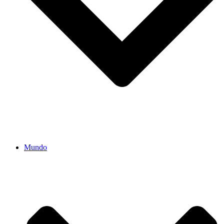
Mundo