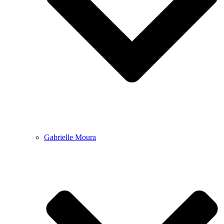
Gabrielle Moura