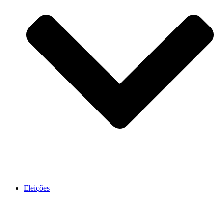
Eleições