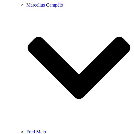
Marcellus Campêlo
Fred Melo