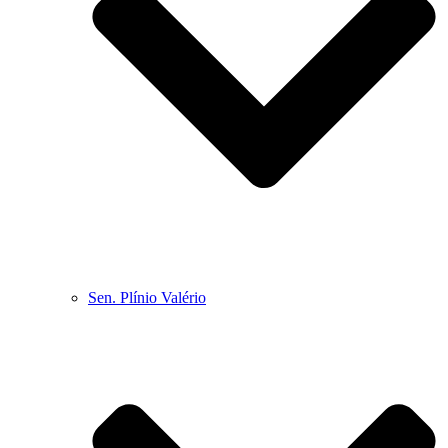
Sen. Plínio Valério