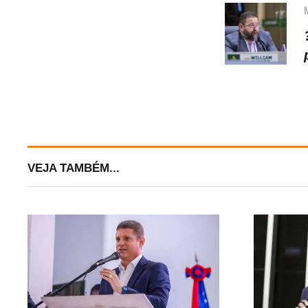
VEJA TAMBÉM...