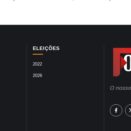
ELEIÇÕES
2022
2026
O nosso