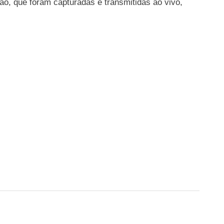
ão, que foram capturadas e transmitidas ao vivo,