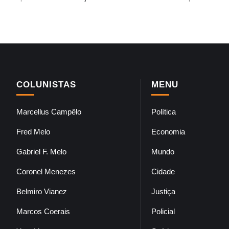
COLUNISTAS
MENU
Marcellus Campêlo
Política
Fred Melo
Economia
Gabriel F. Melo
Mundo
Coronel Menezes
Cidade
Belmiro Vianez
Justiça
Marcos Coerais
Policial