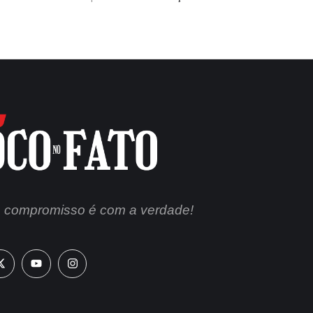
 compromisso é com a verdade!