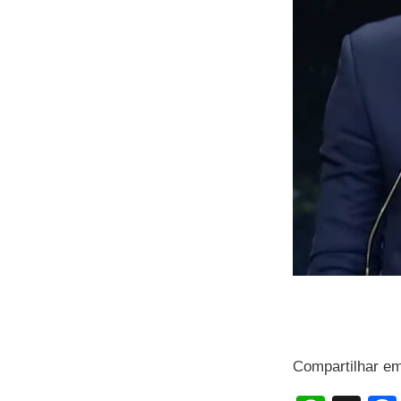
Compartilhar e