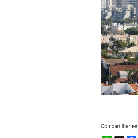
Compartilhar e