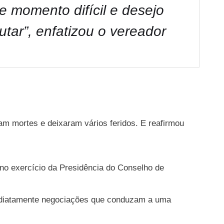
e momento difícil e desejo
lutar”, enfatizou o vereador
am mortes e deixaram vários feridos. E reafirmou
e no exercício da Presidência do Conselho de
mediatamente negociações que conduzam a uma