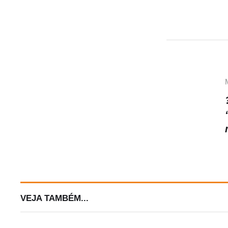
VEJA TAMBÉM...