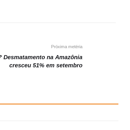
Próxima metéria
? Desmatamento na Amazônia
cresceu 51% em setembro