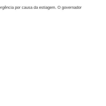
rgência por causa da estiagem. O governador