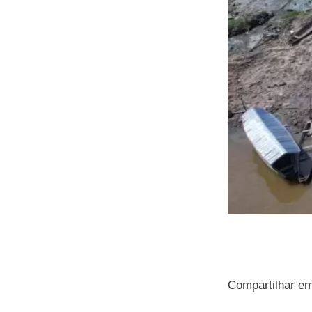
Compartilhar e