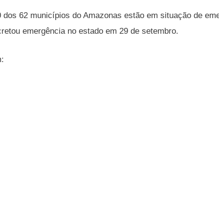
 dos 62 municípios do Amazonas estão em situação de eme
cretou emergência no estado em 29 de setembro.
m: