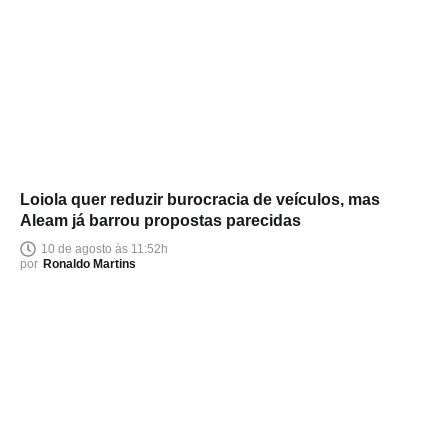
Loiola quer reduzir burocracia de veículos, mas
Aleam já barrou propostas parecidas
10 de agosto às 11:52h
por
Ronaldo Martins