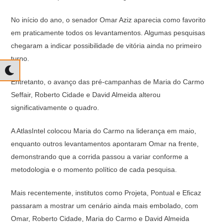
No início do ano, o senador Omar Aziz aparecia como favorito
em praticamente todos os levantamentos. Algumas pesquisas
chegaram a indicar possibilidade de vitória ainda no primeiro
turno.
Entretanto, o avanço das pré-campanhas de Maria do Carmo
Seffair, Roberto Cidade e David Almeida alterou
significativamente o quadro.
A AtlasIntel colocou Maria do Carmo na liderança em maio,
enquanto outros levantamentos apontaram Omar na frente,
demonstrando que a corrida passou a variar conforme a
metodologia e o momento político de cada pesquisa.
Mais recentemente, institutos como Projeta, Pontual e Eficaz
passaram a mostrar um cenário ainda mais embolado, com
Omar, Roberto Cidade, Maria do Carmo e David Almeida