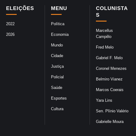
ELEIÇÕES
MENU
COLUNISTA
S
2022
Política
Marcellus
2026
Economia
Campêlo
Mundo
Fred Melo
Cidade
Gabriel F. Melo
Justiça
Coronel Menezes
Policial
Belmiro Vianez
Saúde
Marcos Coerais
Esportes
Yara Lins
Cultura
Sen. Plínio Valério
Gabrielle Moura