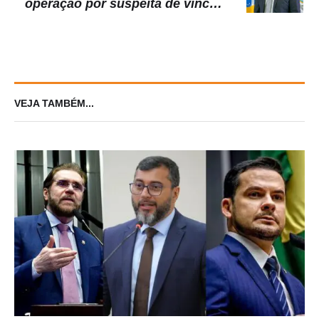
operação por suspeita de vínculo
com facção
VEJA TAMBÉM...