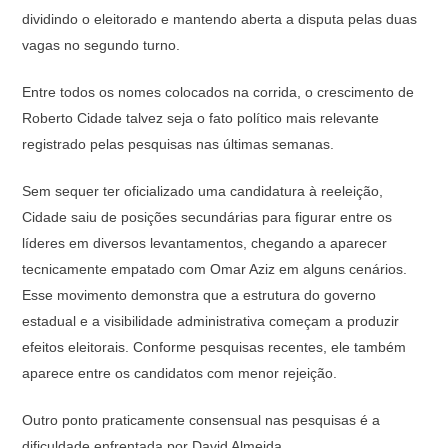
dividindo o eleitorado e mantendo aberta a disputa pelas duas
vagas no segundo turno.
Entre todos os nomes colocados na corrida, o crescimento de
Roberto Cidade talvez seja o fato político mais relevante
registrado pelas pesquisas nas últimas semanas.
Sem sequer ter oficializado uma candidatura à reeleição,
Cidade saiu de posições secundárias para figurar entre os
líderes em diversos levantamentos, chegando a aparecer
tecnicamente empatado com Omar Aziz em alguns cenários.
Esse movimento demonstra que a estrutura do governo
estadual e a visibilidade administrativa começam a produzir
efeitos eleitorais. Conforme pesquisas recentes, ele também
aparece entre os candidatos com menor rejeição.
Outro ponto praticamente consensual nas pesquisas é a
dificuldade enfrentada por David Almeida.