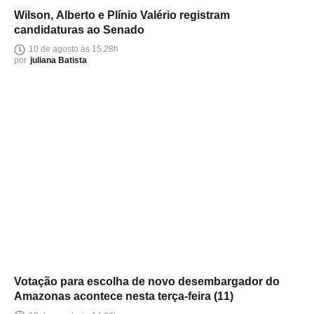
Wilson, Alberto e Plínio Valério registram
candidaturas ao Senado
10 de agosto às 15:28h
por
juliana Batista
Votação para escolha de novo desembargador do
Amazonas acontece nesta terça-feira (11)