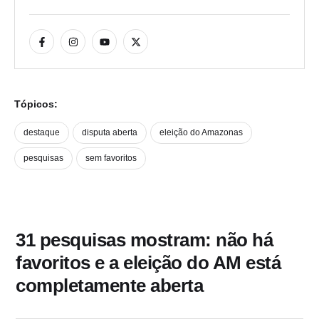
Tópicos:
destaque
disputa aberta
eleição do Amazonas
pesquisas
sem favoritos
31 pesquisas mostram: não há
favoritos e a eleição do AM está
completamente aberta