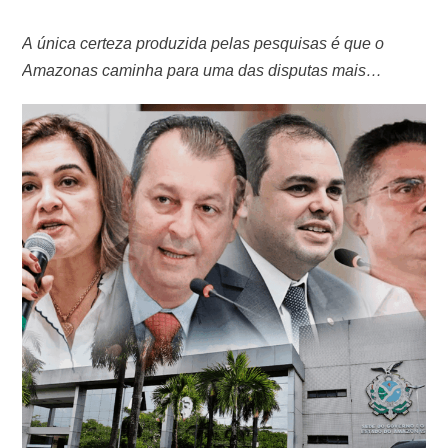
A única certeza produzida pelas pesquisas é que o
Amazonas caminha para uma das disputas mais
equilibradas e imprevisíveis de sua história