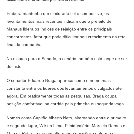
Embora mantenha um eleitorado fiel e competitivo, os
levantamentos mais recentes indicam que o prefeito de
Manaus lidera os índices de rejeição entre os principais
concorrentes, fator que pode dificultar seu crescimento na reta
final da campanha.
Na disputa para o Senado, o cenário também está longe de ser
definido.
O senador Eduardo Braga aparece como o nome mais
constante entre os líderes dos levantamentos divulgados até
agora. Em praticamente todas as pesquisas, Braga ocupa
posição confortável na corrida pela primeira ou segunda vaga.
Nomes como Capitão Alberto Neto, alternando entre o primeiro
e segundo lugar, Wilson Lima, Plínio Valério, Marcelo Ramos e
Marcos Rotta aparecem alternando posições conforme o