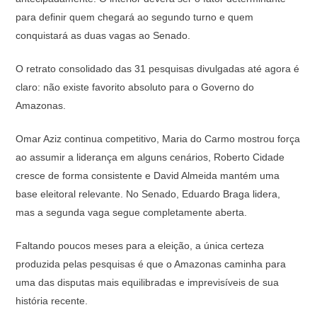
para definir quem chegará ao segundo turno e quem
conquistará as duas vagas ao Senado.
O retrato consolidado das 31 pesquisas divulgadas até agora é
claro: não existe favorito absoluto para o Governo do
Amazonas.
Omar Aziz continua competitivo, Maria do Carmo mostrou força
ao assumir a liderança em alguns cenários, Roberto Cidade
cresce de forma consistente e David Almeida mantém uma
base eleitoral relevante. No Senado, Eduardo Braga lidera,
mas a segunda vaga segue completamente aberta.
Faltando poucos meses para a eleição, a única certeza
produzida pelas pesquisas é que o Amazonas caminha para
uma das disputas mais equilibradas e imprevisíveis de sua
história recente.