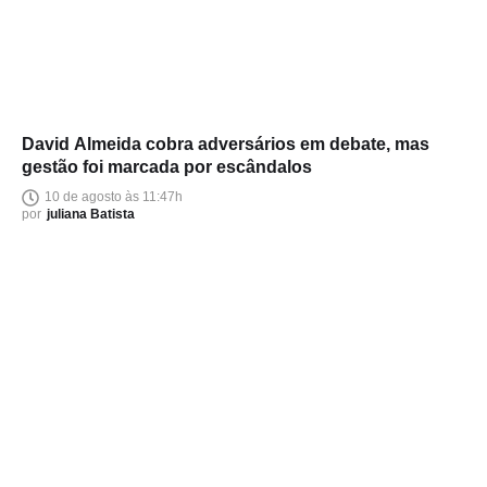
David Almeida cobra adversários em debate, mas
gestão foi marcada por escândalos
10 de agosto às 11:47h
por
juliana Batista