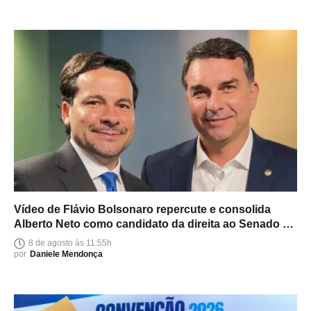
Vídeo de Flávio Bolsonaro repercute e consolida
Alberto Neto como candidato da direita ao Senado no
Amazonas
8 de agosto às 11:55h
por
Daniele Mendonça