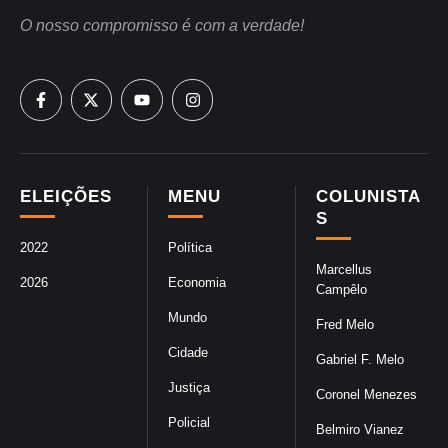
O nosso compromisso é com a verdade!
ELEIÇÕES
MENU
COLUNISTA
S
2022
Política
Marcellus
2026
Economia
Campêlo
Mundo
Fred Melo
Cidade
Gabriel F. Melo
Justiça
Coronel Menezes
Policial
Belmiro Vianez