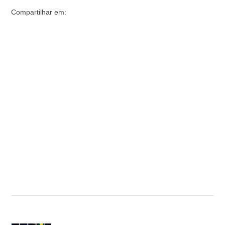
Compartilhar em: