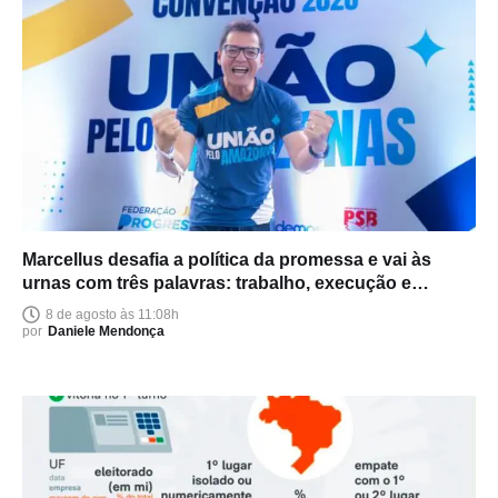
Marcellus desafia a política da promessa e vai às
urnas com três palavras: trabalho, execução e
entrega
8 de agosto às 11:08h
por
Daniele Mendonça