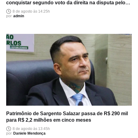
conquistar segundo voto da direita na disputa pelo
Senado
8 de agosto às 14:25h
por
admin
Patrimônio de Sargento Salazar passa de R$ 290 mil
para R$ 2,2 milhões em cinco meses
8 de agosto às 13:45h
por
Daniele Mendonça