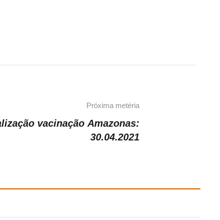
Próxima metéria
alização vacinação Amazonas:
30.04.2021