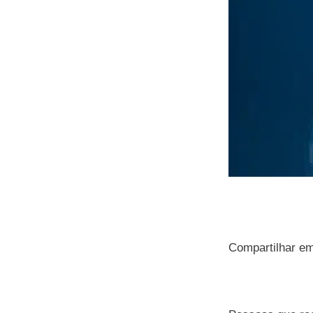
Compartilhar e