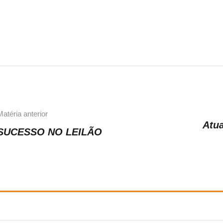
Matéria anterior
Atu
SUCESSO NO LEILÃO