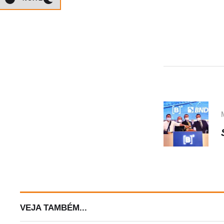
VEJA TAMBÉM...