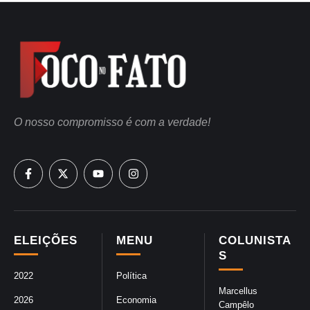
O nosso compromisso é com a verdade!
ELEIÇÕES
MENU
COLUNISTA
S
2022
Política
Marcellus
2026
Economia
Campêlo