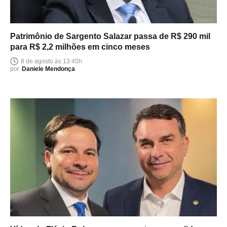
Patrimônio de Sargento Salazar passa de R$ 290 mil
para R$ 2,2 milhões em cinco meses
8 de agosto às 13:45h
por
Daniele Mendonça