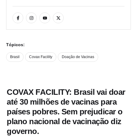
Tópicos:
Brasil
Covax Facility
Doação de Vacinas
COVAX FACILITY: Brasil vai doar
até 30 milhões de vacinas para
países pobres. Sem prejudicar o
plano nacional de vacinação diz
governo.