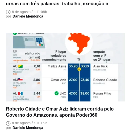
urnas com três palavras: trabalho, execução e
entrega
8 de agosto às 11:08h
por
Daniele Mendonça
Roberto Cidade e Omar Aziz lideram corrida pelo
Governo do Amazonas, aponta Poder360
8 de agosto às 10:09h
por
Daniele Mendonça