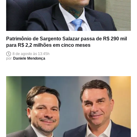
Patrimônio de Sargento Salazar passa de R$ 290 mil
para R$ 2,2 milhões em cinco meses
8 de agosto às 13:45h
por
Daniele Mendonça