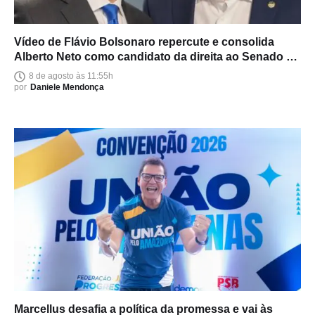
Vídeo de Flávio Bolsonaro repercute e consolida
Alberto Neto como candidato da direita ao Senado no
Amazonas
8 de agosto às 11:55h
por
Daniele Mendonça
Marcellus desafia a política da promessa e vai às