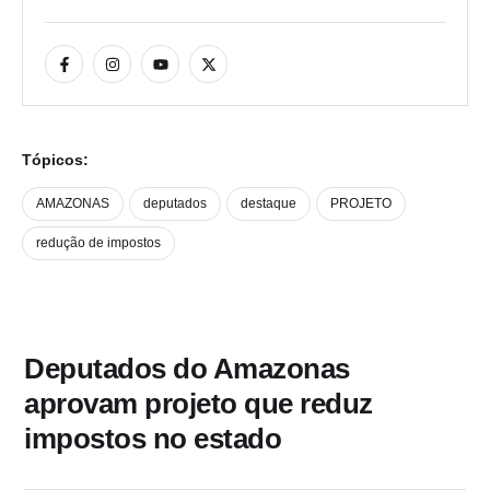
Tópicos:
AMAZONAS
deputados
destaque
PROJETO
redução de impostos
Deputados do Amazonas
aprovam projeto que reduz
impostos no estado