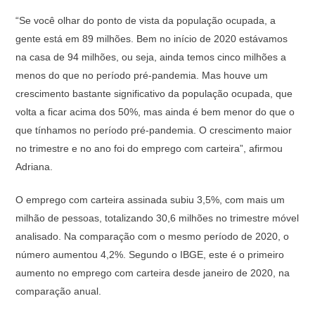
“Se você olhar do ponto de vista da população ocupada, a
gente está em 89 milhões. Bem no início de 2020 estávamos
na casa de 94 milhões, ou seja, ainda temos cinco milhões a
menos do que no período pré-pandemia. Mas houve um
crescimento bastante significativo da população ocupada, que
volta a ficar acima dos 50%, mas ainda é bem menor do que o
que tínhamos no período pré-pandemia. O crescimento maior
no trimestre e no ano foi do emprego com carteira”, afirmou
Adriana.
O emprego com carteira assinada subiu 3,5%, com mais um
milhão de pessoas, totalizando 30,6 milhões no trimestre móvel
analisado. Na comparação com o mesmo período de 2020, o
número aumentou 4,2%. Segundo o IBGE, este é o primeiro
aumento no emprego com carteira desde janeiro de 2020, na
comparação anual.