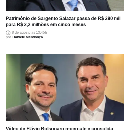
Patrimônio de Sargento Salazar passa de R$ 290 mil
para R$ 2,2 milhões em cinco meses
8 de agosto às 13:45h
por
Daniele Mendonça
Vídeo de Flávio Bolsonaro repercute e consolida