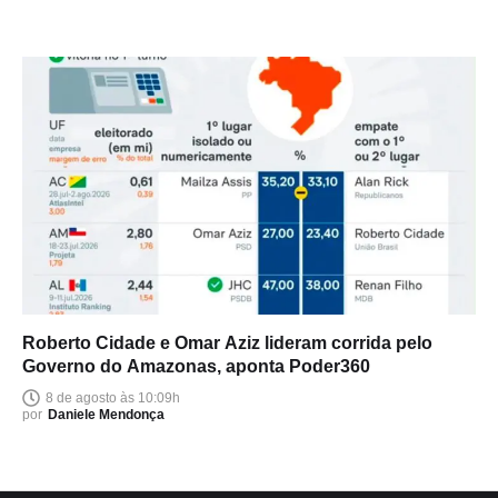
Roberto Cidade e Omar Aziz lideram corrida pelo
Governo do Amazonas, aponta Poder360
8 de agosto às 10:09h
por
Daniele Mendonça