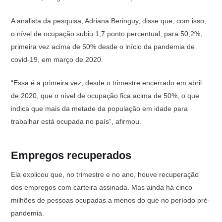
A analista da pesquisa, Adriana Beringuy, disse que, com isso,
o nível de ocupação subiu 1,7 ponto percentual, para 50,2%,
primeira vez acima de 50% desde o início da pandemia de
covid-19, em março de 2020.
“Essa é a primeira vez, desde o trimestre encerrado em abril
de 2020, que o nível de ocupação fica acima de 50%, o que
indica que mais da metade da população em idade para
trabalhar está ocupada no país”, afirmou.
Empregos recuperados
Ela explicou que, no trimestre e no ano, houve recuperação
dos empregos com carteira assinada. Mas ainda há cinco
milhões de pessoas ocupadas a menos do que no período pré-
pandemia.