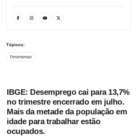
Tópicos:
Desemprego
IBGE: Desemprego cai para 13,7%
no trimestre encerrado em julho.
Mais da metade da população em
idade para trabalhar estão
ocupados.