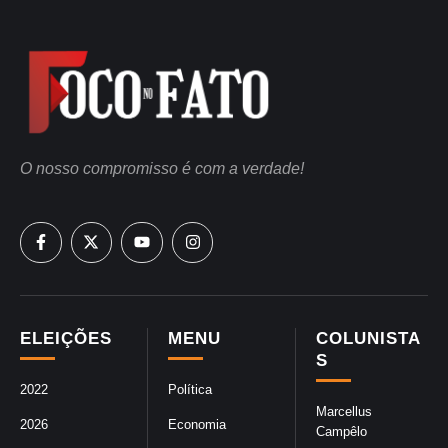
O nosso compromisso é com a verdade!
ELEIÇÕES
MENU
COLUNISTA
S
2022
Política
Marcellus
2026
Economia
Campêlo