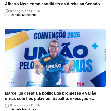
Alberto Neto como candidato da direita ao Senado no
Amazonas
8 de agosto às 11:55h
por
Daniele Mendonça
Marcellus desafia a política da promessa e vai às
urnas com três palavras: trabalho, execução e
entrega
8 de agosto às 11:08h
por
Daniele Mendonça