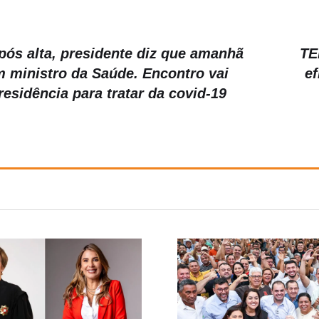
pós alta, presidente diz que amanhã
TE
 ministro da Saúde. Encontro vai
ef
residência para tratar da covid-19