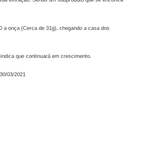
50 a onça (Cerca de 31g), chegando a casa dos
 indica que continuará em crescimento.
 30/03/2021