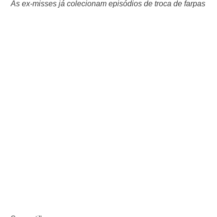
As ex-misses já colecionam episódios de troca de farpas