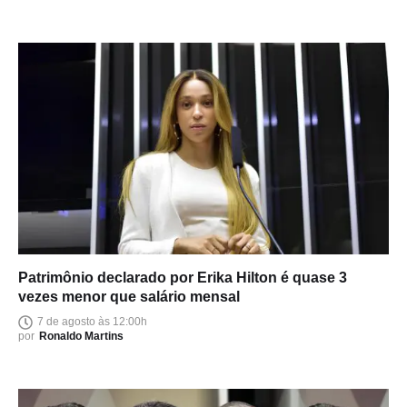
Patrimônio declarado por Erika Hilton é quase 3
vezes menor que salário mensal
7 de agosto às 12:00h
por
Ronaldo Martins