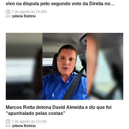
vivo na disputa pelo segundo voto da Direita no
Amazonas
7 de agosto às 13:36h
por
juliana Batista
Marcos Rotta detona David Almeida e diz que foi
“apunhalado pelas costas”
7 de agosto às 12:14h
por
juliana Batista