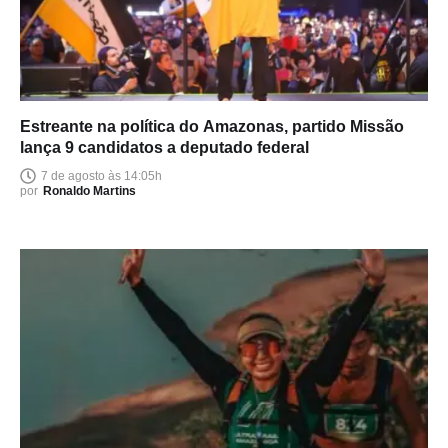
Estreante na política do Amazonas, partido Missão
lança 9 candidatos a deputado federal
7 de agosto às 14:05h
por
Ronaldo Martins