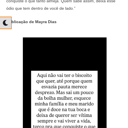
conquiste o que tanto almeja. Quem sabe assim, deixa esse
ódio que tem dentro de você de lado.”
Publicação de Mayra Dias