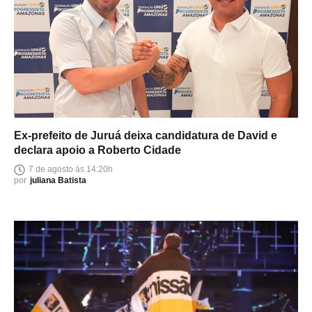
Ex-prefeito de Juruá deixa candidatura de David e
declara apoio a Roberto Cidade
7 de agosto às 14:20h
por
juliana Batista