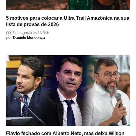
5 motivos para colocar a Ultra Trail Amazônica na sua
lista de provas de 2026
7 de agosto às 13:54h
por
Daniele Mendonça
Flávio fechado com Alberto Neto, mas deixa Wilson