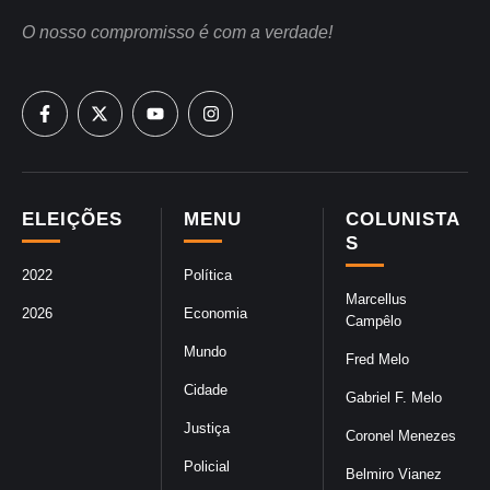
O nosso compromisso é com a verdade!
ELEIÇÕES
MENU
COLUNISTA
S
2022
Política
Marcellus
2026
Economia
Campêlo
Mundo
Fred Melo
Cidade
Gabriel F. Melo
Justiça
Coronel Menezes
Policial
Belmiro Vianez