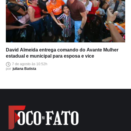
David Almeida entrega comando do Avante Mulher
estadual e municipal para esposa e vice
7 de agosto às 10:52h
por
juliana Batista