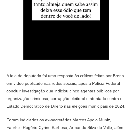
A fala da deputada foi uma resposta às críticas feitas por Brena
em vídeo publicado nas redes sociais, após a Polícia Federal
concluir investigação que indiciou cinco agentes públicos por
organização criminosa, corrupção eleitoral e atentado contra o
Estado Democrático de Direito nas eleições municipais de 2024.
Foram indiciados os ex-secretários Marcos Apolo Muniz,
Fabrício Rogério Cyrino Barbosa, Armando Silva do Valle, além