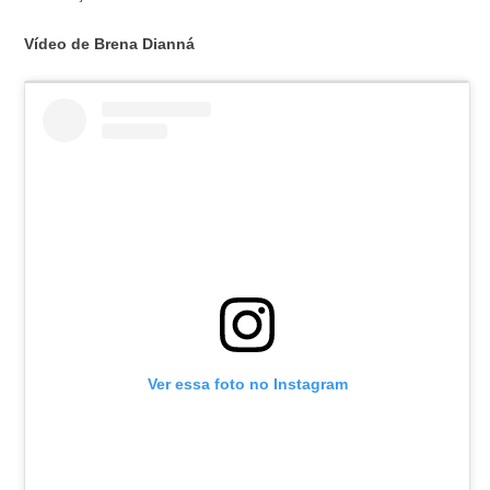
Vídeo de Brena Dianná
Ver essa foto no Instagram