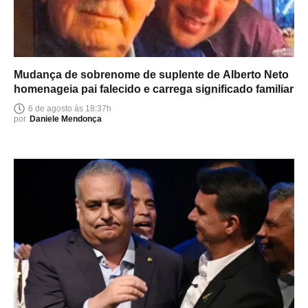
Mudança de sobrenome de suplente de Alberto Neto
homenageia pai falecido e carrega significado familiar
6 de agosto às 18:37h
por
Daniele Mendonça