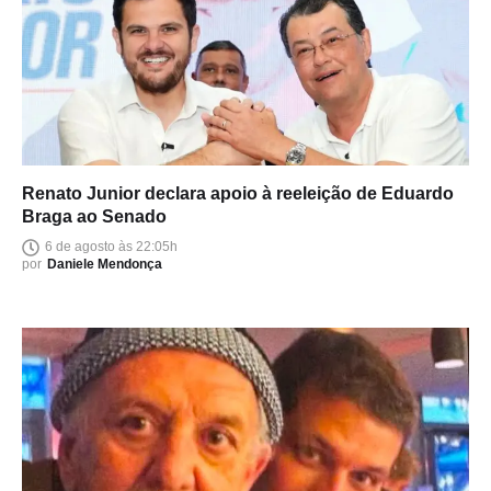
Renato Junior declara apoio à reeleição de Eduardo
Braga ao Senado
6 de agosto às 22:05h
por
Daniele Mendonça