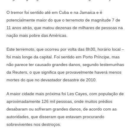
O tremor foi sentido até em Cuba e na Jamaica e é
potencialmente maior do que o terremoto de magnitude 7 de
11 anos atrás, que matou dezenas de milhares de pessoas na
nação mais pobre das Américas.
Este terremoto, que ocorreu por volta das 8h30, horário local –
foi mais longe da capital. Foi sentido em Porto Príncipe, mas
não parece ter causado grandes danos, segundo testemunhas
da Reuters, o que significa que provavelmente haverá menos
mortes do que no devastador desastre de 2010.
A maior cidade mais próxima foi Les Cayes, com população de
aproximadamente 126 mil pessoas, onde muitos prédios
desabaram ou sofreram grandes danos, de acordo com as
autoridades, que disseram que estavam procurando
sobreviventes nos destroços.