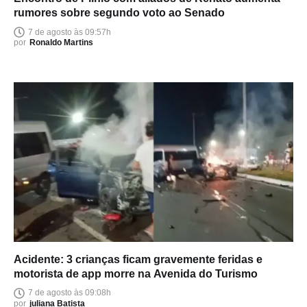
rumores sobre segundo voto ao Senado
7 de agosto às 09:57h
por
Ronaldo Martins
Acidente: 3 crianças ficam gravemente feridas e
motorista de app morre na Avenida do Turismo
7 de agosto às 09:08h
por
juliana Batista