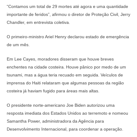
“Contamos um total de 29 mortes até agora e uma quantidade
importante de feridos”, afirmou o diretor de Proteção Civil, Jerry
Chandler, em entrevista coletiva.
O primeiro-ministro Ariel Henry declarou estado de emergência
de um mês.
Em Lee Cayes, moradores disseram que houve breves
enchentes na cidade costeira. Houve pânico por medo de um
tsunami, mas a água teria recuado em seguida. Veículos de
imprensa do Haiti relataram que algumas pessoas da região
costeira já haviam fugido para áreas mais altas.
O presidente norte-americano Joe Biden autorizou uma
resposta imediata dos Estados Unidos ao terremoto e nomeou
Samantha Power, administradora da Agência para
Desenvolvimento Internacional, para coordenar a operação.