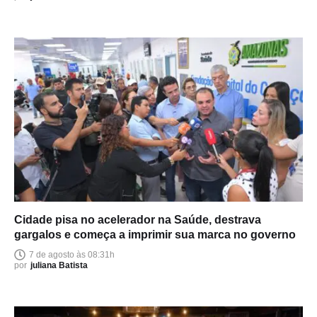
Cidade pisa no acelerador na Saúde, destrava
gargalos e começa a imprimir sua marca no governo
7 de agosto às 08:31h
por
juliana Batista