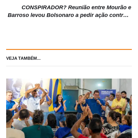
CONSPIRADOR? Reunião entre Mourão e
Barroso levou Bolsonaro a pedir ação contra o
STF.
VEJA TAMBÉM...