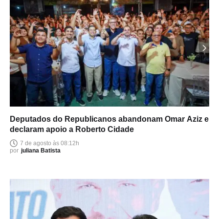
Deputados do Republicanos abandonam Omar Aziz e
declaram apoio a Roberto Cidade
7 de agosto às 08:12h
por
juliana Batista