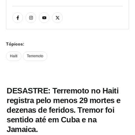
Tópicos:
Haiti
Terremoto
DESASTRE: Terremoto no Haiti
registra pelo menos 29 mortes e
dezenas de feridos. Tremor foi
sentido até em Cuba e na
Jamaica.