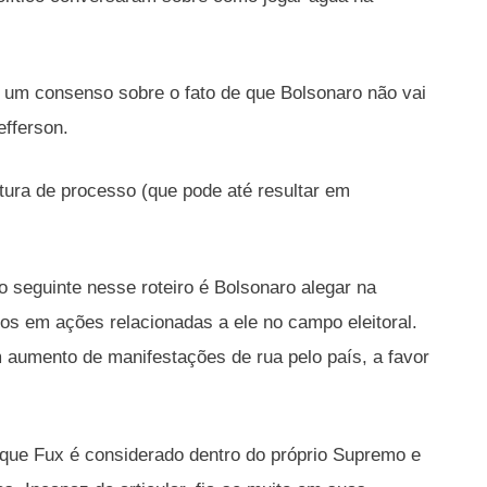
um consenso sobre o fato de que Bolsonaro não vai
efferson.
tura de processo (que pode até resultar em
 seguinte nesse roteiro é Bolsonaro alegar na
os em ações relacionadas a ele no campo eleitoral.
 aumento de manifestações de rua pelo país, a favor
 que Fux é considerado dentro do próprio Supremo e