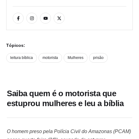
Tópicos:
leitura bíblica
motorista
Mulheres
prisão
Saiba quem é o motorista que
estuprou mulheres e leu a bíblia
O homem preso pela Polícia Civil do Amazonas (PCAM)