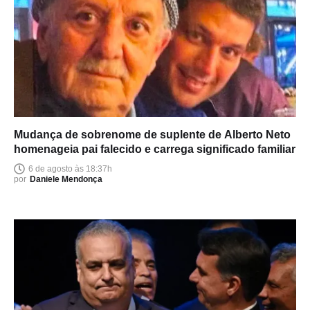
Mudança de sobrenome de suplente de Alberto Neto
homenageia pai falecido e carrega significado familiar
6 de agosto às 18:37h
por
Daniele Mendonça