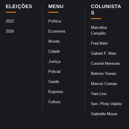
ELEIÇÕES
MENU
COLUNISTA
S
2022
Política
Marcellus
2026
Economia
Campêlo
Mundo
Fred Melo
Cidade
Gabriel F. Melo
Justiça
Coronel Menezes
Policial
Belmiro Vianez
Saúde
Marcos Coerais
Esportes
Yara Lins
Cultura
Sen. Plínio Valério
Gabrielle Moura