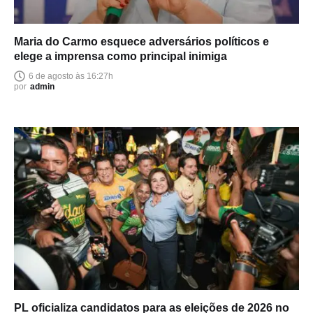
Maria do Carmo esquece adversários políticos e
elege a imprensa como principal inimiga
6 de agosto às 16:27h
por
admin
PL oficializa candidatos para as eleições de 2026 no