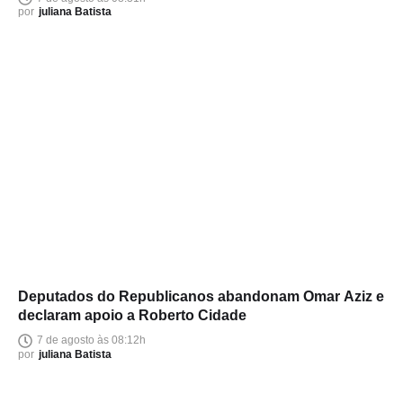
por
juliana Batista
Deputados do Republicanos abandonam Omar Aziz e
declaram apoio a Roberto Cidade
7 de agosto às 08:12h
por
juliana Batista