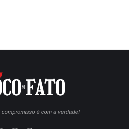
 compromisso é com a verdade!