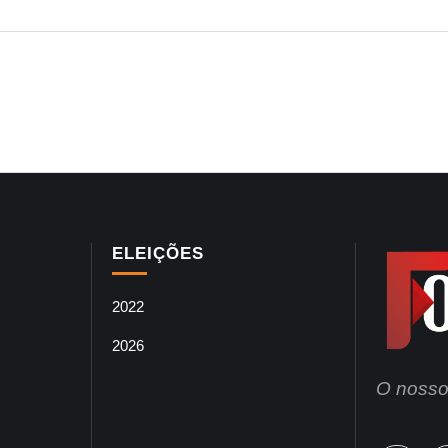
ELEIÇÕES
2022
2026
O nosso