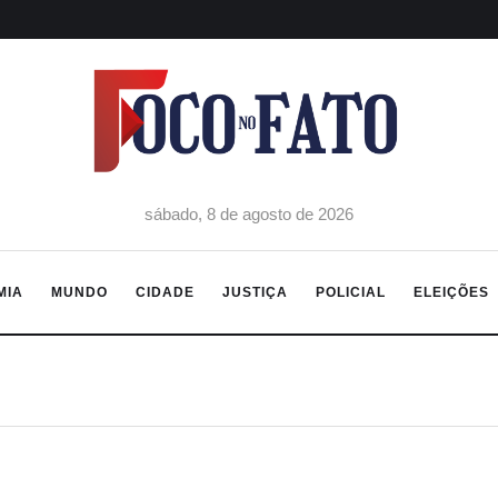
sábado, 8 de agosto de 2026
MIA
MUNDO
CIDADE
JUSTIÇA
POLICIAL
ELEIÇÕES