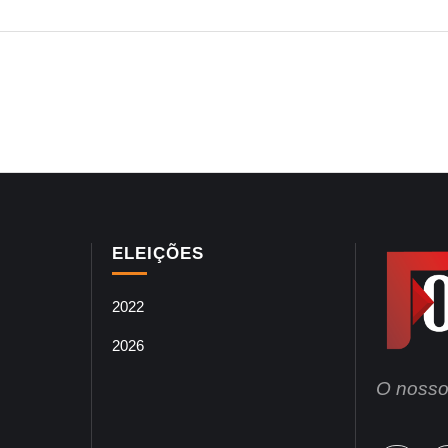
ELEIÇÕES
2022
2026
O nosso