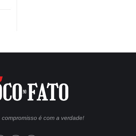
 compromisso é com a verdade!