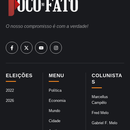
O nosso compromisso é com a verdade!
ELEIÇÕES
MENU
COLUNISTA
S
2022
Política
Marcellus
2026
Economia
Campêlo
Mundo
Fred Melo
Cidade
Gabriel F. Melo