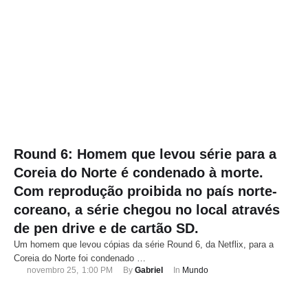
Round 6: Homem que levou série para a
Coreia do Norte é condenado à morte.
Com reprodução proibida no país norte-
coreano, a série chegou no local através
de pen drive e de cartão SD.
Um homem que levou cópias da série Round 6, da Netflix, para a
Coreia do Norte foi condenado …
novembro 25
,
1:00 PM
By 
Gabriel
In 
Mundo