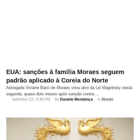
EUA: sanções à família Moraes seguem
padrão aplicado à Coreia do Norte
Advogada Viviane Barci de Moraes virou alvo da Lei Magnitsky nesta
segunda, quase dois meses após sanção contra …
setembro 22
,
8:38 PM
By 
Daniele Mendonça
In 
Mundo