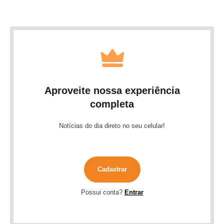
Aproveite nossa experiência
completa
Notícias do dia direto no seu celular!
Cadastrar
Possui conta?
Entrar